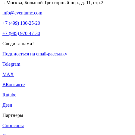
г. Москва, Большой Трехгорный пер., д. 11, стр.2
info@eventumc.com
+7 (499) 130-25-20
+7 (985) 970-47-30
Следи за нами!
Подписаться на email-рассылку
Telegram
МАХ
ВКонтакте
Rutube
Дзен
Партнеры
Спонсоры