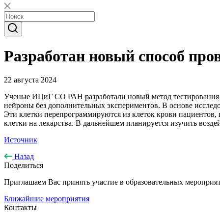
Разработан новый способ про
22 августа 2024
Ученые ИЦиГ СО РАН разработали новый метод тестирования л
нейроны без дополнительных экспериментов. В основе иссле
Эти клетки перепрограммируются из клеток крови пациентов, 
клетки на лекарства. В дальнейшем планируется изучить возд
Источник
Назад
Поделиться
Приглашаем Вас принять участие в образовательных мероприят
Ближайшие мероприятия
Контакты