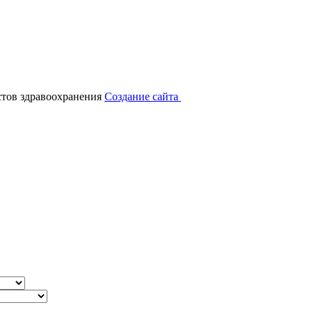
тов здравоохранения
Создание сайта