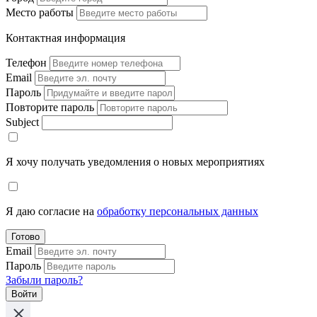
Место работы
Контактная информация
Телефон
Email
Пароль
Повторите пароль
Subject
Я хочу получать уведомления о новых мероприятиях
Я даю согласие на
обработку персональных данных
Готово
Email
Пароль
Забыли пароль?
Войти