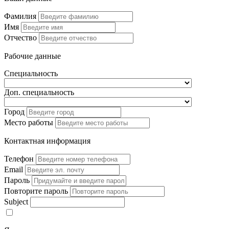
Фамилия
Имя
Отчество
Рабочие данные
Специальность
Доп. специальность
Город
Место работы
Контактная информация
Телефон
Email
Пароль
Повторите пароль
Subject