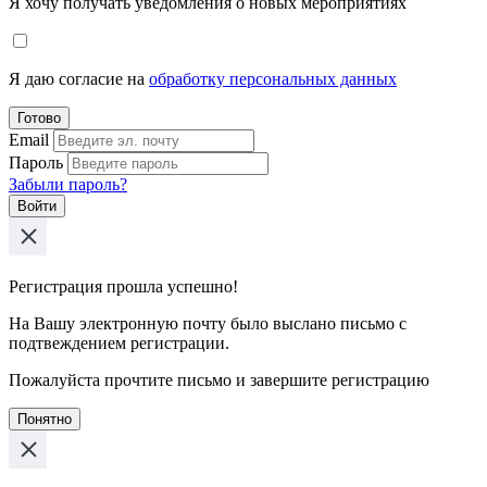
Я хочу получать уведомления о новых мероприятиях
Я даю согласие на
обработку персональных данных
Готово
Email
Пароль
Забыли пароль?
Войти
Регистрация прошла успешно!
На Вашу электронную почту было выслано письмо с
подтвеждением регистрации.
Пожалуйста прочтите письмо и завершите регистрацию
Понятно