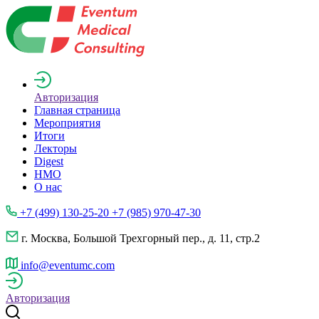
Авторизация
Главная страница
Мероприятия
Итоги
Лекторы
Digest
НМО
О нас
+7 (499) 130-25-20 +7 (985) 970-47-30
г. Москва, Большой Трехгорный пер., д. 11, стр.2
info@eventumc.com
Авторизация