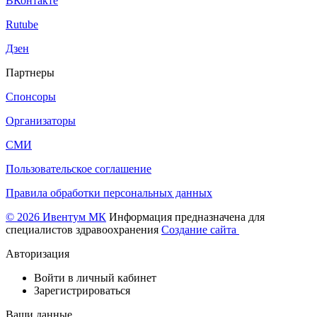
ВКонтакте
Rutube
Дзен
Партнеры
Спонсоры
Организаторы
СМИ
Пользовательское соглашение
Правила обработки персональных данных
© 2026 Ивентум МК
Информация предназначена для
специалистов здравоохранения
Создание сайта
Авторизация
Войти в личный кабинет
Зарегистрироваться
Ваши данные