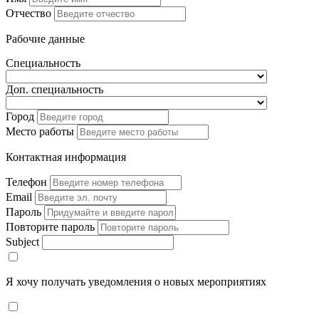
Отчество
Рабочие данные
Специальность
Доп. специальность
Город
Место работы
Контактная информация
Телефон
Email
Пароль
Повторите пароль
Subject
Я хочу получать уведомления о новых мероприятиях