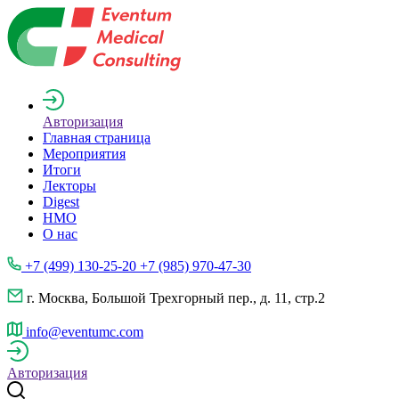
Авторизация
Главная страница
Мероприятия
Итоги
Лекторы
Digest
НМО
О нас
+7 (499) 130-25-20 +7 (985) 970-47-30
г. Москва, Большой Трехгорный пер., д. 11, стр.2
info@eventumc.com
Авторизация