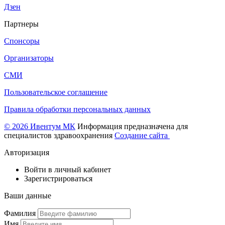
Дзен
Партнеры
Спонсоры
Организаторы
СМИ
Пользовательское соглашение
Правила обработки персональных данных
© 2026 Ивентум МК
Информация предназначена для
специалистов здравоохранения
Создание сайта
Авторизация
Войти в личный кабинет
Зарегистрироваться
Ваши данные
Фамилия
Имя