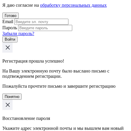
Я даю согласие на
обработку персональных данных
Готово
Email
Пароль
Забыли пароль?
Войти
Регистрация прошла успешно!
На Вашу электронную почту было выслано письмо с
подтвеждением регистрации.
Пожалуйста прочтите письмо и завершите регистрацию
Понятно
Восстановление пароля
Укажите адрес электронной почты и мы вышлем вам новый