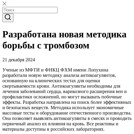
Разработана новая методика
борьбы с тромбозом
21 декабря 2024
Ученые из МФТИ и ФНКЦ ФХМ имени Лопухина
разработали новую методику анализа антикоагулянтов,
основанную на клинических тестах для оценки
свертываемости крови. Антикоагулянты необходимы для
лечения заболеваний сердца, варикозного расширения вен и
профилактики осложнений, но могут вызывать побочные
эффекты. Разработка направлена на поиск более эффективных
и безопасных веществ. Методика использует экономичные
массовые тесты и оборудование отечественного производства.
Она позволяет выявлять антикоагулянты в смесях и проводить
первичный анализ их влияния на кровь. Все реактивы и
материалы доступны в российских лабораториях.