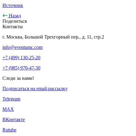
Источник
Назад
Поделиться
Контакты
г. Москва, Большой Трехгорный пер., д. 11, стр.2
info@eventumc.com
+7 (499) 130-25-20
+7 (985) 970-47-30
Следи за нами!
Подписаться на email-рассылку
Telegram
МАХ
ВКонтакте
Rutube