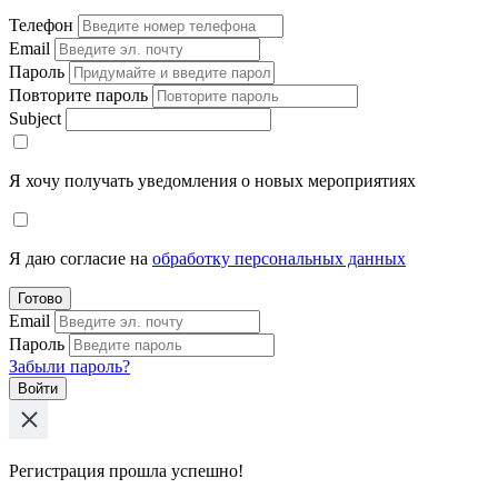
Телефон
Email
Пароль
Повторите пароль
Subject
Я хочу получать уведомления о новых мероприятиях
Я даю согласие на
обработку персональных данных
Готово
Email
Пароль
Забыли пароль?
Войти
Регистрация прошла успешно!