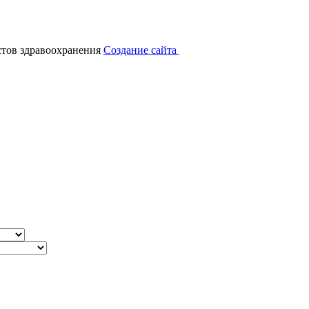
тов здравоохранения
Создание сайта