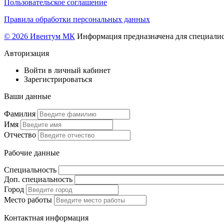
Пользовательское соглашение
Правила обработки персональных данных
© 2026 Ивентум МК
Информация предназначена для специалис
Авторизация
Войти в личный кабинет
Зарегистрироваться
Ваши данные
Фамилия
Имя
Отчество
Рабочие данные
Специальность
Доп. специальность
Город
Место работы
Контактная информация