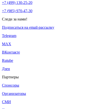
+7 (499) 130-25-20
+7 (985) 970-47-30
Следи за нами!
Подписаться на email-рассылку
Telegram
МАХ
ВКонтакте
Rutube
Дзен
Партнеры
Спонсоры
Организаторы
СМИ