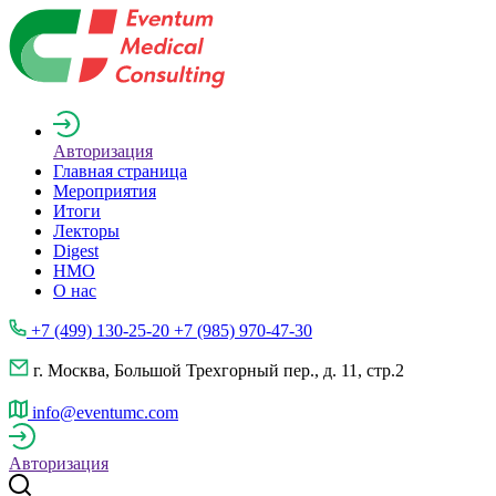
Авторизация
Главная страница
Мероприятия
Итоги
Лекторы
Digest
НМО
О нас
+7 (499) 130-25-20 +7 (985) 970-47-30
г. Москва, Большой Трехгорный пер., д. 11, стр.2
info@eventumc.com
Авторизация