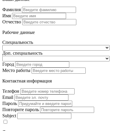
Фамилия
Имя
Отчество
Рабочие данные
Специальность
Доп. специальность
Город
Место работы
Контактная информация
Телефон
Email
Пароль
Повторите пароль
Subject