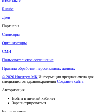
ВКонтакте
Rutube
Дзен
Партнеры
Спонсоры
Организаторы
СМИ
Пользовательское соглашение
Правила обработки персональных данных
© 2026 Ивентум МК
Информация предназначена для
специалистов здравоохранения
Создание сайта
Авторизация
Войти в личный кабинет
Зарегистрироваться
Ваши данные