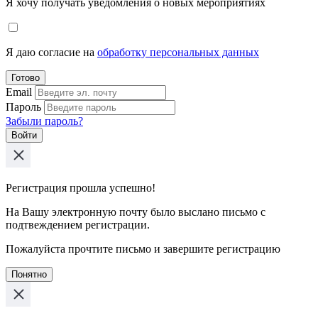
Я хочу получать уведомления о новых мероприятиях
Я даю согласие на
обработку персональных данных
Готово
Email
Пароль
Забыли пароль?
Войти
Регистрация прошла успешно!
На Вашу электронную почту было выслано письмо с
подтвеждением регистрации.
Пожалуйста прочтите письмо и завершите регистрацию
Понятно