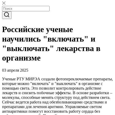
Российские ученые
научились "включать" и
"выключать" лекарства в
организме
03 апреля 2025
Ученые РТУ МИРЭА создали фотопереключаемые препараты,
которые можно "включать" и "выключать" в организме с
помощью света. Это позволит контролировать действие
лекарств и снизить побочные эффекты. В основе разработки –
молекулы, способные менять структуру под действием света.
Сейчас ведется работа над обезболивающими средствами и
препаратами для лечения аритмии. Управляемые светом
антиаритмики помогут восстановить работу сердца без