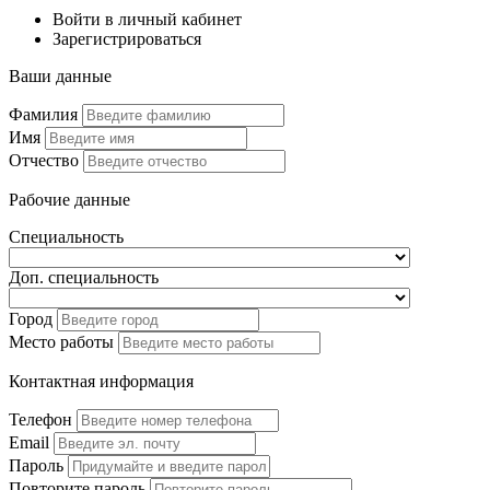
Войти в личный кабинет
Зарегистрироваться
Ваши данные
Фамилия
Имя
Отчество
Рабочие данные
Специальность
Доп. специальность
Город
Место работы
Контактная информация
Телефон
Email
Пароль
Повторите пароль