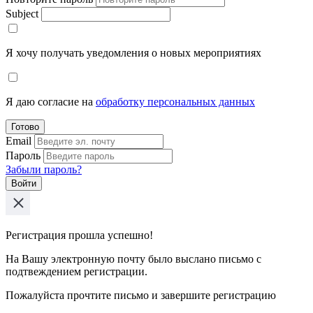
Subject
Я хочу получать уведомления о новых мероприятиях
Я даю согласие на
обработку персональных данных
Готово
Email
Пароль
Забыли пароль?
Войти
Регистрация прошла успешно!
На Вашу электронную почту было выслано письмо с
подтвеждением регистрации.
Пожалуйста прочтите письмо и завершите регистрацию