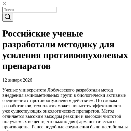
Российские ученые
разработали методику для
усиления противоопухолевых
препаратов
12 января 2026
Ученые университета Лобачевского разработали метод
внедрения аминометильных групп в биологически активные
соединения с противоопухолевым действием. По словам
разработчиков, технология может повысить эффективность
уже существующих онкологических препаратов. Метод
отличается высоким выходом реакции и высокой чистотой
получаемых веществ, что важно для фармацевтического
производства. Ранее подобные соединения были нестабильны