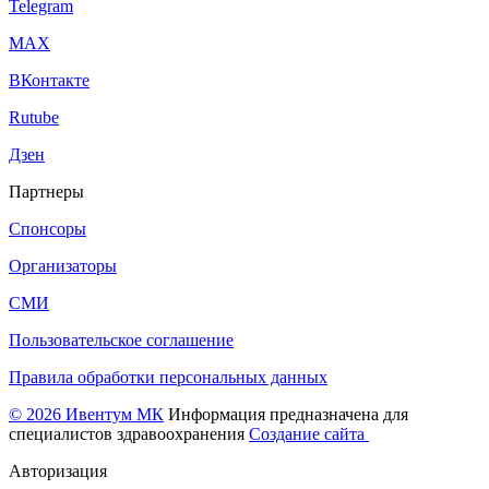
Telegram
МАХ
ВКонтакте
Rutube
Дзен
Партнеры
Спонсоры
Организаторы
СМИ
Пользовательское соглашение
Правила обработки персональных данных
© 2026 Ивентум МК
Информация предназначена для
специалистов здравоохранения
Создание сайта
Авторизация