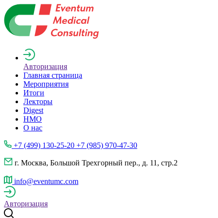
Авторизация
Главная страница
Мероприятия
Итоги
Лекторы
Digest
НМО
О нас
+7 (499) 130-25-20 +7 (985) 970-47-30
г. Москва, Большой Трехгорный пер., д. 11, стр.2
info@eventumc.com
Авторизация