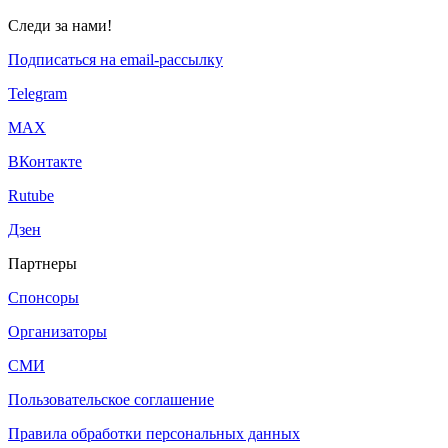
Следи за нами!
Подписаться на email-рассылку
Telegram
МАХ
ВКонтакте
Rutube
Дзен
Партнеры
Спонсоры
Организаторы
СМИ
Пользовательское соглашение
Правила обработки персональных данных