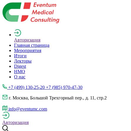
Авторизация
Главная страница
Мероприятия
Итоги
Лекторы
Digest
НМО
О нас
+7 (499) 130-25-20 +7 (985) 970-47-30
г. Москва, Большой Трехгорный пер., д. 11, стр.2
info@eventumc.com
Авторизация