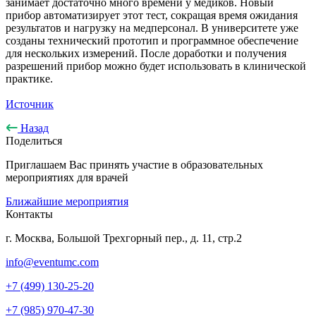
занимает достаточно много времени у медиков. Новый
прибор автоматизирует этот тест, сокращая время ожидания
результатов и нагрузку на медперсонал. В университете уже
созданы технический прототип и программное обеспечение
для нескольких измерений. После доработки и получения
разрешений прибор можно будет использовать в клинической
практике.
Источник
Назад
Поделиться
Приглашаем Вас принять участие в образовательных
мероприятиях для врачей
Ближайшие мероприятия
Контакты
г. Москва, Большой Трехгорный пер., д. 11, стр.2
info@eventumc.com
+7 (499) 130-25-20
+7 (985) 970-47-30