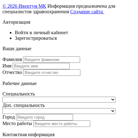
© 2026 Ивентум МК
Информация предназначена для
специалистов здравоохранения
Создание сайта
Авторизация
Войти в личный кабинет
Зарегистрироваться
Ваши данные
Фамилия
Имя
Отчество
Рабочие данные
Специальность
Доп. специальность
Город
Место работы
Контактная информация