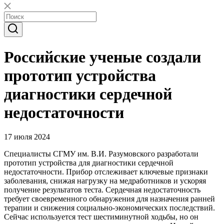
Российские ученые создали
прототип устройства
диагностики сердечной
недостаточности
17 июля 2024
Специалисты СГМУ им. В.И. Разумовского разработали
прототип устройства для диагностики сердечной
недостаточности. Прибор отслеживает ключевые признаки
заболевания, снижая нагрузку на медработников и ускоряя
получение результатов теста. Сердечная недостаточность
требует своевременного обнаружения для назначения ранней
терапии и снижения социально-экономических последствий.
Сейчас используется тест шестиминутной ходьбы, но он