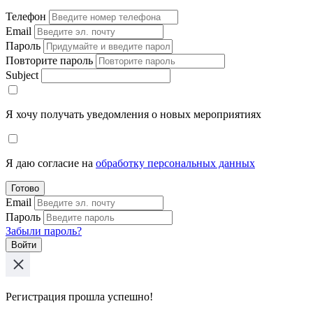
Телефон
Email
Пароль
Повторите пароль
Subject
Я хочу получать уведомления о новых мероприятиях
Я даю согласие на
обработку персональных данных
Готово
Email
Пароль
Забыли пароль?
Войти
Регистрация прошла успешно!