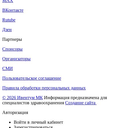
МАХ
ВКонтакте
Rutube
Дзен
Партнеры
Спонсоры
Организаторы
СМИ
Пользовательское соглашение
Правила обработки персональных данных
© 2026 Ивентум МК
Информация предназначена для
специалистов здравоохранения
Создание сайта
Авторизация
Войти в личный кабинет
Зарегистрироваться