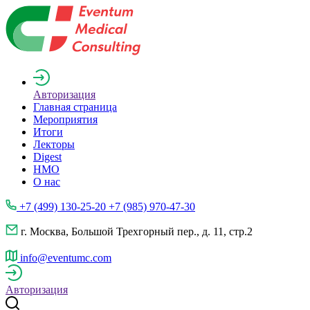
Авторизация
Главная страница
Мероприятия
Итоги
Лекторы
Digest
НМО
О нас
+7 (499) 130-25-20 +7 (985) 970-47-30
г. Москва, Большой Трехгорный пер., д. 11, стр.2
info@eventumc.com
Авторизация