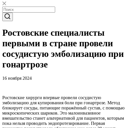
Ростовские специалисты
первыми в стране провели
сосудистую эмболизацию при
гонартрозе
16 ноября 2024
Ростовские хирурги впервые провели сосудистую
эмболизацию для купирования боли при гонартрозе. Метод
блокирует сосуды, питающие поражённый сустав, с помощью
микроскопических шариков. Это малоинвазивное
вмешательство станет альтернативой для пациентов, которым
пока нельзя проводить эндопротезирование. Первая