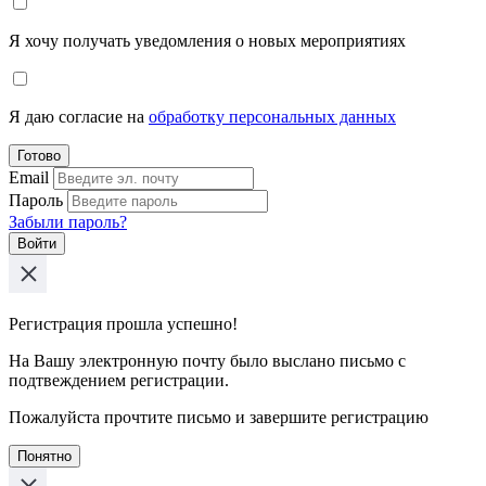
Я хочу получать уведомления о новых мероприятиях
Я даю согласие на
обработку персональных данных
Готово
Email
Пароль
Забыли пароль?
Войти
Регистрация прошла успешно!
На Вашу электронную почту было выслано письмо с
подтвеждением регистрации.
Пожалуйста прочтите письмо и завершите регистрацию
Понятно