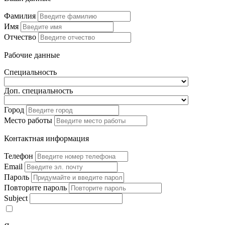
Фамилия
Имя
Отчество
Рабочие данные
Специальность
Доп. специальность
Город
Место работы
Контактная информация
Телефон
Email
Пароль
Повторите пароль
Subject