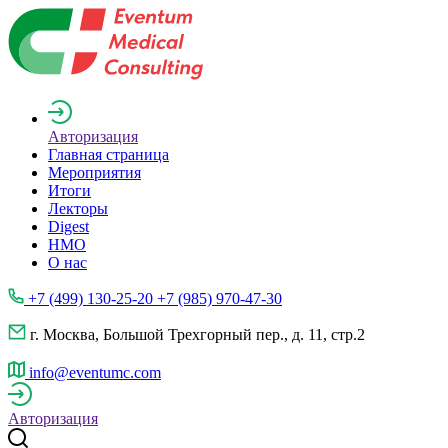
Авторизация
Главная страница
Мероприятия
Итоги
Лекторы
Digest
НМО
О нас
+7 (499) 130-25-20 +7 (985) 970-47-30
г. Москва, Большой Трехгорный пер., д. 11, стр.2
info@eventumc.com
Авторизация