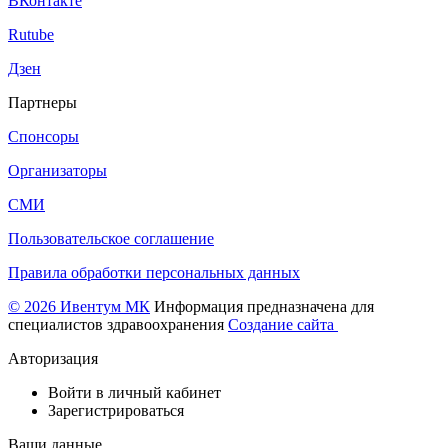
ВКонтакте
Rutube
Дзен
Партнеры
Спонсоры
Организаторы
СМИ
Пользовательское соглашение
Правила обработки персональных данных
© 2026 Ивентум МК
Информация предназначена для
специалистов здравоохранения
Создание сайта
Авторизация
Войти в личный кабинет
Зарегистрироваться
Ваши данные