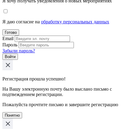
Я хочу получать уведомления о новых мероприятиях
Я даю согласие на
обработку персональных данных
Готово
Email
Пароль
Забыли пароль?
Войти
Регистрация прошла успешно!
На Вашу электронную почту было выслано письмо с
подтвеждением регистрации.
Пожалуйста прочтите письмо и завершите регистрацию
Понятно