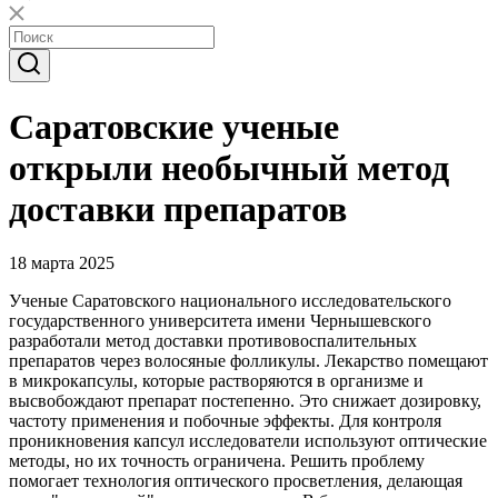
Саратовские ученые
открыли необычный метод
доставки препаратов
18 марта 2025
Ученые Саратовского национального исследовательского
государственного университета имени Чернышевского
разработали метод доставки противовоспалительных
препаратов через волосяные фолликулы. Лекарство помещают
в микрокапсулы, которые растворяются в организме и
высвобождают препарат постепенно. Это снижает дозировку,
частоту применения и побочные эффекты. Для контроля
проникновения капсул исследователи используют оптические
методы, но их точность ограничена. Решить проблему
помогает технология оптического просветления, делающая