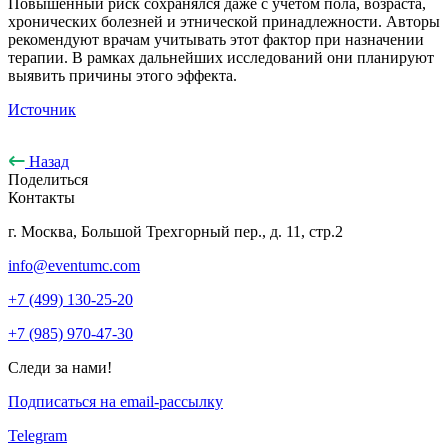
Повышенный риск сохранялся даже с учетом пола, возраста,
хронических болезней и этнической принадлежности. Авторы
рекомендуют врачам учитывать этот фактор при назначении
терапии. В рамках дальнейших исследований они планируют
выявить причины этого эффекта.
Источник
Назад
Поделиться
Контакты
г. Москва, Большой Трехгорный пер., д. 11, стр.2
info@eventumc.com
+7 (499) 130-25-20
+7 (985) 970-47-30
Следи за нами!
Подписаться на email-рассылку
Telegram