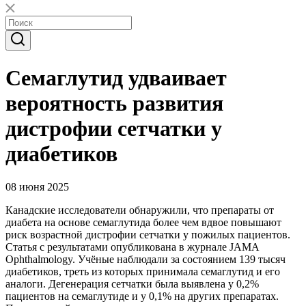
Семаглутид удваивает
вероятность развития
дистрофии сетчатки у
диабетиков
08 июня 2025
Канадские исследователи обнаружили, что препараты от
диабета на основе семаглутида более чем вдвое повышают
риск возрастной дистрофии сетчатки у пожилых пациентов.
Статья с результатами опубликована в журнале JAMA
Ophthalmology. Учёные наблюдали за состоянием 139 тысяч
диабетиков, треть из которых принимала семаглутид и его
аналоги. Дегенерация сетчатки была выявлена у 0,2%
пациентов на семаглутиде и у 0,1% на других препаратах.