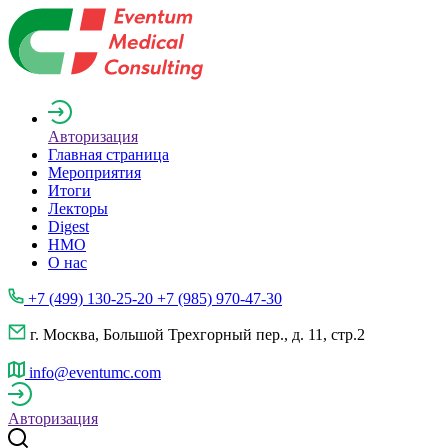
Авторизация
Главная страница
Мероприятия
Итоги
Лекторы
Digest
НМО
О нас
+7 (499) 130-25-20 +7 (985) 970-47-30
г. Москва, Большой Трехгорный пер., д. 11, стр.2
info@eventumc.com
Авторизация