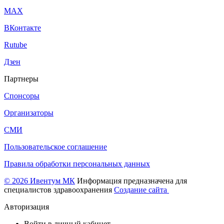
МАХ
ВКонтакте
Rutube
Дзен
Партнеры
Спонсоры
Организаторы
СМИ
Пользовательское соглашение
Правила обработки персональных данных
© 2026 Ивентум МК
Информация предназначена для
специалистов здравоохранения
Создание сайта
Авторизация
Войти в личный кабинет