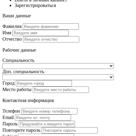
Зарегистрироваться
Ваши данные
Фамилия
Имя
Отчество
Рабочие данные
Специальность
Доп. специальность
Город
Место работы
Контактная информация
Телефон
Email
Пароль
Повторите пароль