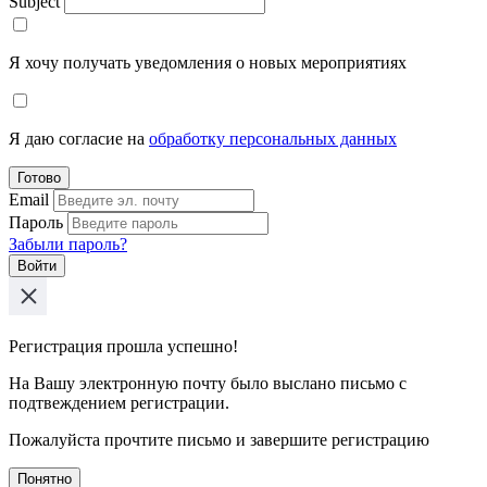
Subject
Я хочу получать уведомления о новых мероприятиях
Я даю согласие на
обработку персональных данных
Готово
Email
Пароль
Забыли пароль?
Войти
Регистрация прошла успешно!
На Вашу электронную почту было выслано письмо с
подтвеждением регистрации.
Пожалуйста прочтите письмо и завершите регистрацию
Понятно