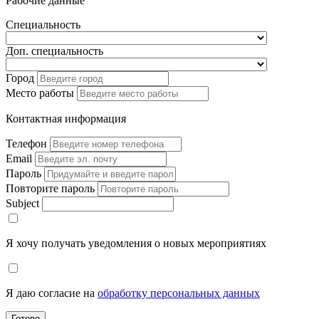
Рабочие данные
Специальность
Доп. специальность
Город
Место работы
Контактная информация
Телефон
Email
Пароль
Повторите пароль
Subject
Я хочу получать уведомления о новых мероприятиях
Я даю согласие на
обработку персональных данных
Готово