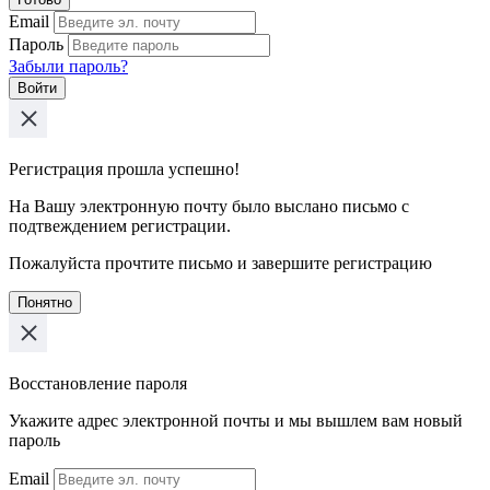
Email
Пароль
Забыли пароль?
Войти
Регистрация прошла успешно!
На Вашу электронную почту было выслано письмо с
подтвеждением регистрации.
Пожалуйста прочтите письмо и завершите регистрацию
Понятно
Восстановление пароля
Укажите адрес электронной почты и мы вышлем вам новый
пароль
Email