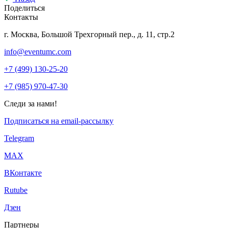
Поделиться
Контакты
г. Москва, Большой Трехгорный пер., д. 11, стр.2
info@eventumc.com
+7 (499) 130-25-20
+7 (985) 970-47-30
Следи за нами!
Подписаться на email-рассылку
Telegram
МАХ
ВКонтакте
Rutube
Дзен
Партнеры