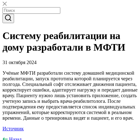
Систему реабилитации на
дому разработали в МФТИ
31 октября 2024
Учёные МФТИ разработали систему домашней медицинской
реабилитации, запуск прототипа которой планируется через
полгода. Специальный софт отслеживает движения пациента,
корректирует ошибки, адаптирует нагрузку и передает данные
врачу. Пациенту нужно лишь установить приложение, создать
учетную запись и выбрать врача-реабилитолога. После
подтверждения ему предоставляется список индивидуальных
упражнений, которые корректируются системой в реальном
времени. Данные о тренировках видят и пациент, и его врач.
Источник
Назад