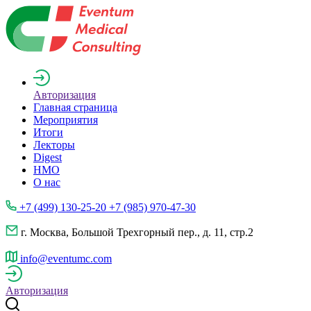
Авторизация
Главная страница
Мероприятия
Итоги
Лекторы
Digest
НМО
О нас
+7 (499) 130-25-20 +7 (985) 970-47-30
г. Москва, Большой Трехгорный пер., д. 11, стр.2
info@eventumc.com
Авторизация