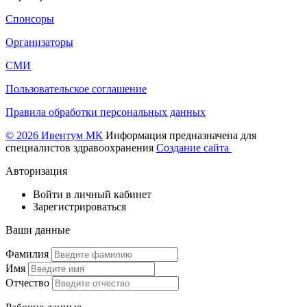
Спонсоры
Организаторы
СМИ
Пользовательское соглашение
Правила обработки персональных данных
© 2026 Ивентум МК
Информация предназначена для
специалистов здравоохранения
Создание сайта
Авторизация
Войти в личный кабинет
Зарегистрироваться
Ваши данные
Фамилия
Имя
Отчество