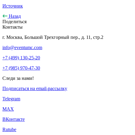
Источник
Назад
Поделиться
Контакты
г. Москва, Большой Трехгорный пер., д. 11, стр.2
info@eventumc.com
+7 (499) 130-25-20
+7 (985) 970-47-30
Следи за нами!
Подписаться на email-рассылку
Telegram
МАХ
ВКонтакте
Rutube