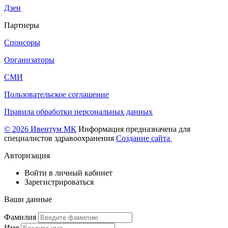
Дзен
Партнеры
Спонсоры
Организаторы
СМИ
Пользовательское соглашение
Правила обработки персональных данных
© 2026 Ивентум МК
Информация предназначена для
специалистов здравоохранения
Создание сайта
Авторизация
Войти в личный кабинет
Зарегистрироваться
Ваши данные
Фамилия
Имя