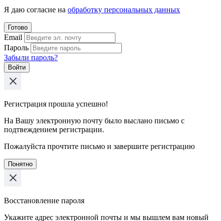
Я даю согласие на
обработку персональных данных
Готово
Email
Пароль
Забыли пароль?
Войти
Регистрация прошла успешно!
На Вашу электронную почту было выслано письмо с
подтвеждением регистрации.
Пожалуйста прочтите письмо и завершите регистрацию
Понятно
Восстановление пароля
Укажите адрес электронной почты и мы вышлем вам новый