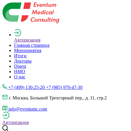
Авторизация
Главная страница
Мероприятия
Итоги
Лекторы
Digest
НМО
О нас
+7 (499) 130-25-20 +7 (985) 970-47-30
г. Москва, Большой Трехгорный пер., д. 11, стр.2
info@eventumc.com
Авторизация