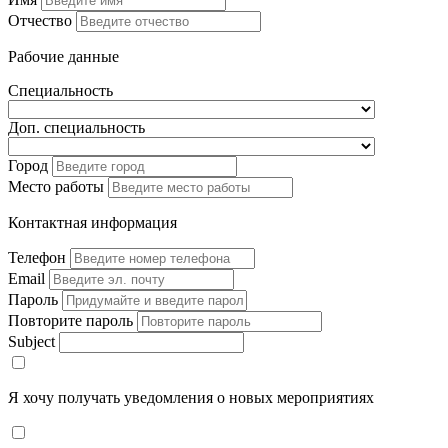
Отчество
Рабочие данные
Специальность
Доп. специальность
Город
Место работы
Контактная информация
Телефон
Email
Пароль
Повторите пароль
Subject
Я хочу получать уведомления о новых мероприятиях