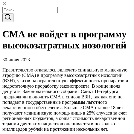
СМА не войдет в программу
высокозатратных нозологий
30 июля 2023
Правительство отказалось включать спинальную мышечную
атрофию (СМА) в программу высокозатратных нозологий
(ВЗН), указав на ограниченную эффективность препаратов и
недостаточную проработку законопроекта. В конце июля
депутаты Законодательного собрания Санкт-Петербурга
предложили включить СМА в список ВЗН, так как оно не
попадает в государственные программы льготного
лекарственного обеспечения. Больные СМА старше 18 лет
получают медицинскую помощь лишь в 25% случаев за счет
региональных бюджетов, а общая стоимость лекарственной
терапии для таких пациентов оценивается в несколько
миллиардов рублей на протяжении нескольких лет.