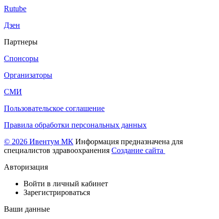
Rutube
Дзен
Партнеры
Спонсоры
Организаторы
СМИ
Пользовательское соглашение
Правила обработки персональных данных
© 2026 Ивентум МК
Информация предназначена для
специалистов здравоохранения
Создание сайта
Авторизация
Войти в личный кабинет
Зарегистрироваться
Ваши данные