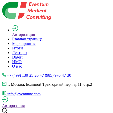
Авторизация
Главная страница
Мероприятия
Итоги
Лекторы
Digest
НМО
О нас
+7 (499) 130-25-20 +7 (985) 970-47-30
г. Москва, Большой Трехгорный пер., д. 11, стр.2
info@eventumc.com
Авторизация