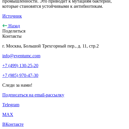
промышленности. Это приводит к мутациям бактерий,
которые становятся устойчивыми к антибиотикам.
Источник
Назад
Поделиться
Контакты
г. Москва, Большой Трехгорный пер., д. 11, стр.2
info@eventumc.com
+7 (499) 130-25-20
+7 (985) 970-47-30
Следи за нами!
Подписаться на email-рассылку
Telegram
МАХ
ВКонтакте