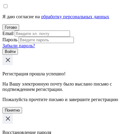
Я даю согласие на
обработку персональных данных
Готово
Email
Пароль
Забыли пароль?
Войти
Регистрация прошла успешно!
На Вашу электронную почту было выслано письмо с
подтвеждением регистрации.
Пожалуйста прочтите письмо и завершите регистрацию
Понятно
Восстановление пароля