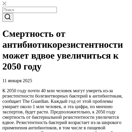
Смертность от
антибиотикорезистентности
может вдвое увеличиться к
2050 году
11 января 2025
К 2050 году почти 40 млн человек могут умереть из-за
резистентности болезнетворных бактерий к антибиотикам,
сообщает The Guardian. Каждый год от этой проблемы
умирает около 1 млн человек, и эта цифра, по мнению
экспертов, будет расти. Предположительно, к 2050 году
смертность от бактериальной резистентности увеличится
вдвое. Резистентность бактерий возрастает из-за широкого
применения антибиотиков, в том числе в пищевой