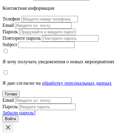
Контактная информация
Телефон
Email
Пароль
Повторите пароль
Subject
Я хочу получать уведомления о новых мероприятиях
Я даю согласие на
обработку персональных данных
Готово
Email
Пароль
Забыли пароль?
Войти