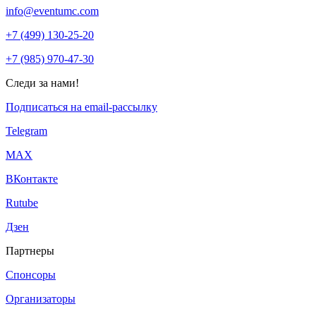
info@eventumc.com
+7 (499) 130-25-20
+7 (985) 970-47-30
Следи за нами!
Подписаться на email-рассылку
Telegram
МАХ
ВКонтакте
Rutube
Дзен
Партнеры
Спонсоры
Организаторы