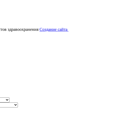
тов здравоохранения
Создание сайта