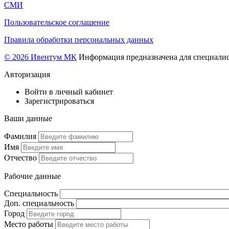
СМИ
Пользовательское соглашение
Правила обработки персональных данных
© 2026 Ивентум МК
Информация предназначена для специалис
Авторизация
Войти в личный кабинет
Зарегистрироваться
Ваши данные
Фамилия
Имя
Отчество
Рабочие данные
Специальность
Доп. специальность
Город
Место работы