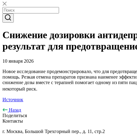
Снижение дозировки антидепр
результат для предотвращени
10 января 2026
Новое исследование продемонстрировало, что для предотвраще
помощь. Резкая отмена препаратов признана наименее эффект
снижение дозы вместе с терапией помогает одному из пяти па
некоторый риск.
Источник
Назад
Поделиться
Контакты
г. Москва, Большой Трехгорный пер., д. 11, стр.2