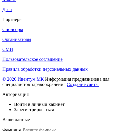
Дзен
Партнеры
Спонсоры
Организаторы
СМИ
Пользовательское соглашение
Правила обработки персональных данных
© 2026 Ивентум МК
Информация предназначена для
специалистов здравоохранения
Создание сайта
Авторизация
Войти в личный кабинет
Зарегистрироваться
Ваши данные
Фамилия