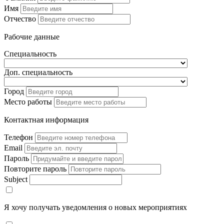
Имя
Отчество
Рабочие данные
Специальность
Доп. специальность
Город
Место работы
Контактная информация
Телефон
Email
Пароль
Повторите пароль
Subject
Я хочу получать уведомления о новых мероприятиях