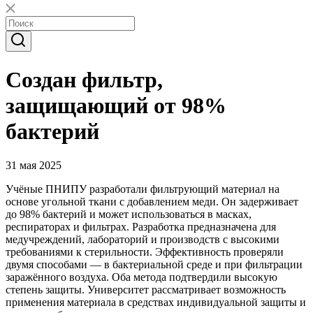
Создан фильтр,
защищающий от 98%
бактерий
31 мая 2025
Учёные ПНИПУ разработали фильтрующий материал на
основе угольной ткани с добавлением меди. Он задерживает
до 98% бактерий и может использоваться в масках,
респираторах и фильтрах. Разработка предназначена для
медучреждений, лабораторий и производств с высокими
требованиями к стерильности. Эффективность проверяли
двумя способами — в бактериальной среде и при фильтрации
заражённого воздуха. Оба метода подтвердили высокую
степень защиты. Университет рассматривает возможность
применения материала в средствах индивидуальной защиты и