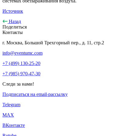
системах обеззараживания воздуха.
Источник
Назад
Поделиться
Контакты
г. Москва, Большой Трехгорный пер., д. 11, стр.2
info@eventumc.com
+7 (499) 130-25-20
+7 (985) 970-47-30
Следи за нами!
Подписаться на email-рассылку
Telegram
МАХ
ВКонтакте
Rutube