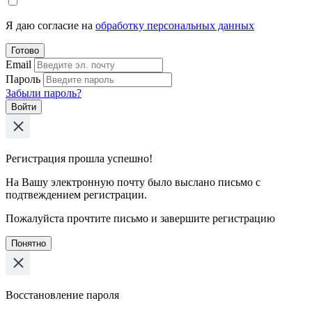
Я даю согласие на
обработку персональных данных
Готово
Email
Пароль
Забыли пароль?
Войти
Регистрация прошла успешно!
На Вашу электронную почту было выслано письмо с
подтвеждением регистрации.
Пожалуйста прочтите письмо и завершите регистрацию
Понятно
Восстановление пароля