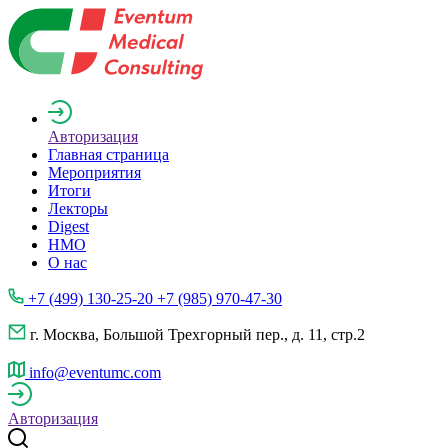
Авторизация
Главная страница
Мероприятия
Итоги
Лекторы
Digest
НМО
О нас
+7 (499) 130-25-20 +7 (985) 970-47-30
г. Москва, Большой Трехгорный пер., д. 11, стр.2
info@eventumc.com
Авторизация