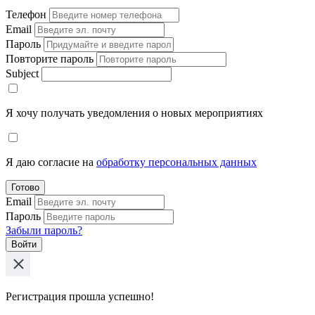
Телефон
Email
Пароль
Повторите пароль
Subject
Я хочу получать уведомления о новых мероприятиях
Я даю согласие на
обработку персональных данных
Готово
Email
Пароль
Забыли пароль?
Войти
Регистрация прошла успешно!