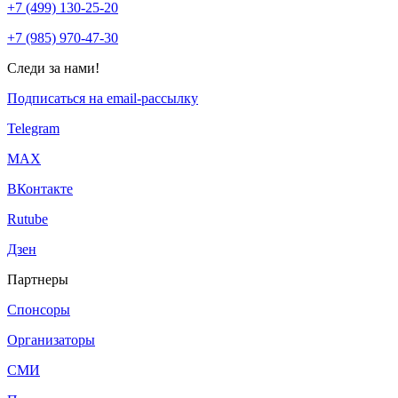
+7 (499) 130-25-20
+7 (985) 970-47-30
Следи за нами!
Подписаться на email-рассылку
Telegram
МАХ
ВКонтакте
Rutube
Дзен
Партнеры
Спонсоры
Организаторы
СМИ