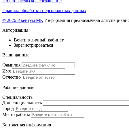
Пользовательское соглашение
Правила обработки персональных данных
© 2026 Ивентум МК
Информация предназначена для специалис
Авторизация
Войти в личный кабинет
Зарегистрироваться
Ваши данные
Фамилия
Имя
Отчество
Рабочие данные
Специальность
Доп. специальность
Город
Место работы
Контактная информация