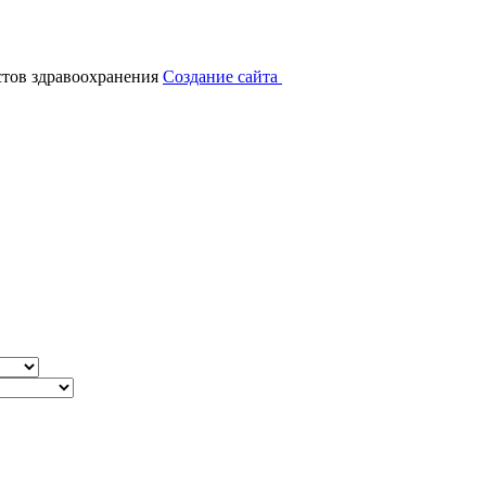
тов здравоохранения
Создание сайта