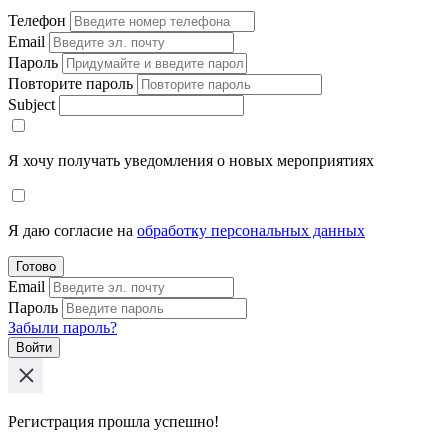
Телефон
Email
Пароль
Повторите пароль
Subject
Я хочу получать уведомления о новых мероприятиях
Я даю согласие на
обработку персональных данных
Готово
Email
Пароль
Забыли пароль?
Войти
Регистрация прошла успешно!