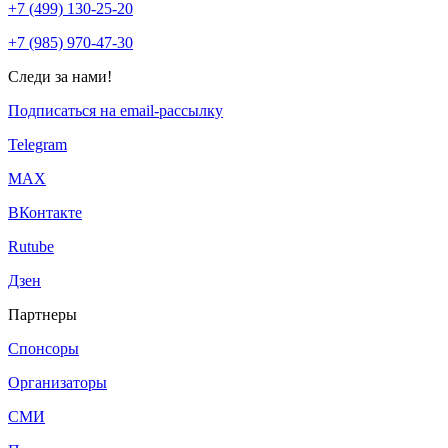
+7 (499) 130-25-20
+7 (985) 970-47-30
Следи за нами!
Подписаться на email-рассылку
Telegram
МАХ
ВКонтакте
Rutube
Дзен
Партнеры
Спонсоры
Организаторы
СМИ