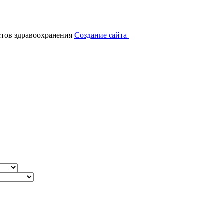
тов здравоохранения
Создание сайта