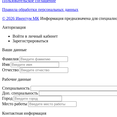
Пользовательское соглашение
Правила обработки персональных данных
© 2026 Ивентум МК
Информация предназначена для специалис
Авторизация
Войти в личный кабинет
Зарегистрироваться
Ваши данные
Фамилия
Имя
Отчество
Рабочие данные
Специальность
Доп. специальность
Город
Место работы
Контактная информация