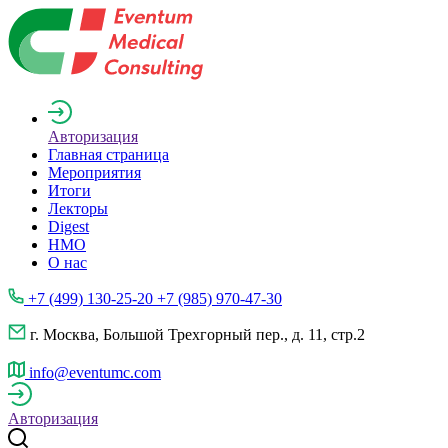
Авторизация
Главная страница
Мероприятия
Итоги
Лекторы
Digest
НМО
О нас
+7 (499) 130-25-20 +7 (985) 970-47-30
г. Москва, Большой Трехгорный пер., д. 11, стр.2
info@eventumc.com
Авторизация