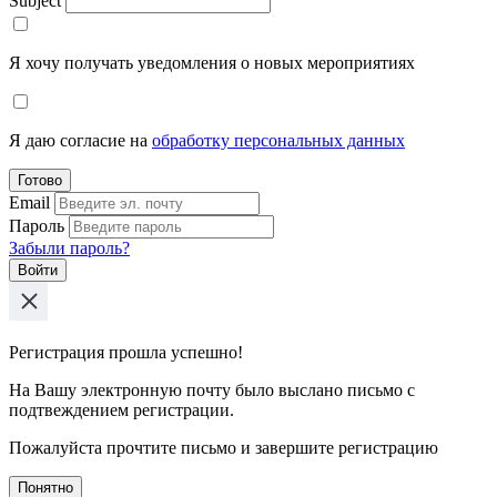
Subject
Я хочу получать уведомления о новых мероприятиях
Я даю согласие на
обработку персональных данных
Готово
Email
Пароль
Забыли пароль?
Войти
Регистрация прошла успешно!
На Вашу электронную почту было выслано письмо с
подтвеждением регистрации.
Пожалуйста прочтите письмо и завершите регистрацию
Понятно