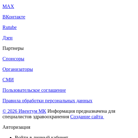
МАХ
ВКонтакте
Rutube
Дзен
Партнеры
Спонсоры
Организаторы
СМИ
Пользовательское соглашение
Правила обработки персональных данных
© 2026 Ивентум МК
Информация предназначена для
специалистов здравоохранения
Создание сайта
Авторизация
Войти в личный кабинет