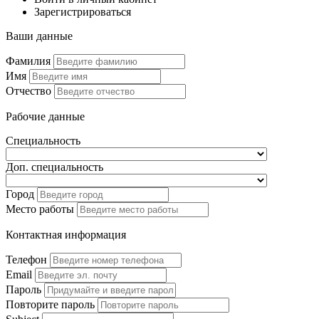
Зарегистрироваться
Ваши данные
Фамилия
Имя
Отчество
Рабочие данные
Специальность
Доп. специальность
Город
Место работы
Контактная информация
Телефон
Email
Пароль
Повторите пароль