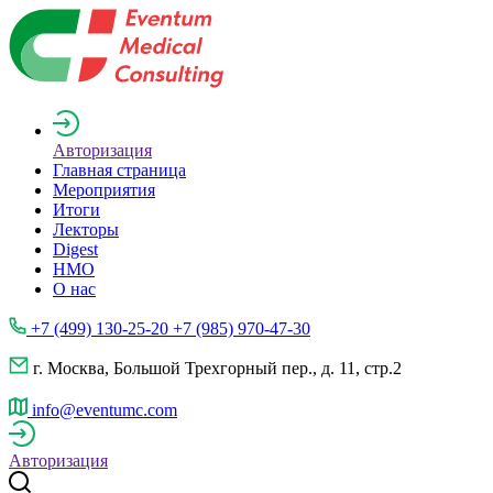
Авторизация
Главная страница
Мероприятия
Итоги
Лекторы
Digest
НМО
О нас
+7 (499) 130-25-20 +7 (985) 970-47-30
г. Москва, Большой Трехгорный пер., д. 11, стр.2
info@eventumc.com
Авторизация