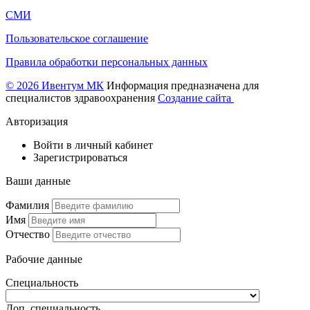
СМИ
Пользовательское соглашение
Правила обработки персональных данных
© 2026 Ивентум МК
Информация предназначена для
специалистов здравоохранения
Создание сайта
Авторизация
Войти в личный кабинет
Зарегистрироваться
Ваши данные
Фамилия
Имя
Отчество
Рабочие данные
Специальность
Доп. специальность