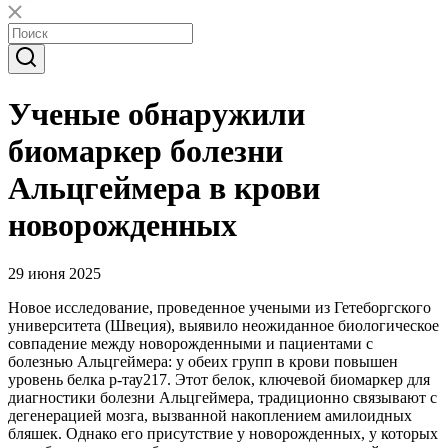
Ученые обнаружили
биомаркер болезни
Альцгеймера в крови
новорожденных
29 июня 2025
Новое исследование, проведенное учеными из Гетеборгского
университета (Швеция), выявило неожиданное биологическое
совпадение между новорожденными и пациентами с
болезнью Альцгеймера: у обеих групп в крови повышен
уровень белка р-тау217. Этот белок, ключевой биомаркер для
диагностики болезни Альцгеймера, традиционно связывают с
дегенерацией мозга, вызванной накоплением амилоидных
бляшек. Однако его присутствие у новорожденных, у которых