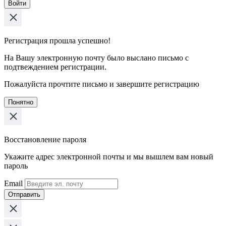
Войти
Регистрация прошла успешно!
На Вашу электронную почту было выслано письмо с
подтвеждением регистрации.
Пожалуйста прочтите письмо и завершите регистрацию
Понятно
Восстановление пароля
Укажите адрес электронной почты и мы вышлем вам новый
пароль
Email
Отправить