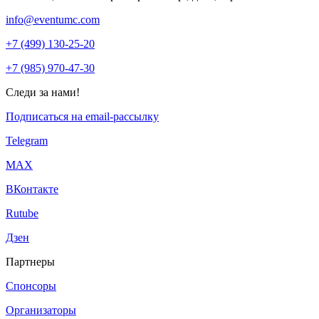
info@eventumc.com
+7 (499) 130-25-20
+7 (985) 970-47-30
Следи за нами!
Подписаться на email-рассылку
Telegram
МАХ
ВКонтакте
Rutube
Дзен
Партнеры
Спонсоры
Организаторы