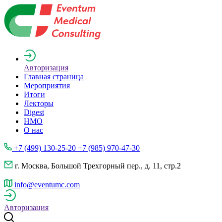
Авторизация
Главная страница
Мероприятия
Итоги
Лекторы
Digest
НМО
О нас
+7 (499) 130-25-20 +7 (985) 970-47-30
г. Москва, Большой Трехгорный пер., д. 11, стр.2
info@eventumc.com
Авторизация