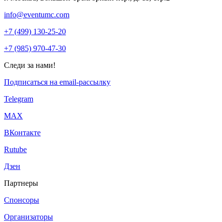
info@eventumc.com
+7 (499) 130-25-20
+7 (985) 970-47-30
Следи за нами!
Подписаться на email-рассылку
Telegram
МАХ
ВКонтакте
Rutube
Дзен
Партнеры
Спонсоры
Организаторы