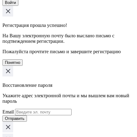
Войти
Регистрация прошла успешно!
На Вашу электронную почту было выслано письмо с
подтвеждением регистрации.
Пожалуйста прочтите письмо и завершите регистрацию
Понятно
Восстановление пароля
Укажите адрес электронной почты и мы вышлем вам новый
пароль
Email
Отправить