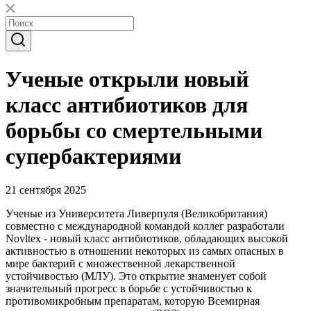
Ученые открыли новый
класс антибиотиков для
борьбы со смертельными
супербактериями
21 сентября 2025
Ученые из Университета Ливерпуля (Великобритания)
совместно с международной командой коллег разработали
Novltex - новый класс антибиотиков, обладающих высокой
активностью в отношении некоторых из самых опасных в
мире бактерий с множественной лекарственной
устойчивостью (МЛУ). Это открытие знаменует собой
значительный прогресс в борьбе с устойчивостью к
противомикробным препаратам, которую Всемирная