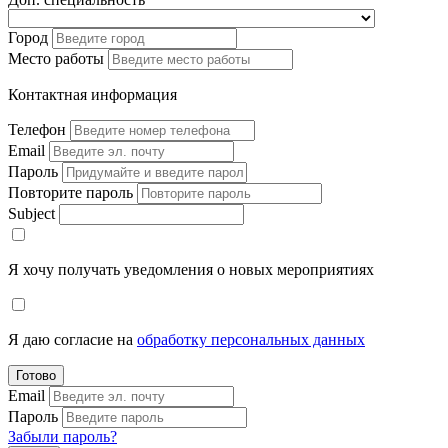
Город
Место работы
Контактная информация
Телефон
Email
Пароль
Повторите пароль
Subject
Я хочу получать уведомления о новых мероприятиях
Я даю согласие на
обработку персональных данных
Готово
Email
Пароль
Забыли пароль?