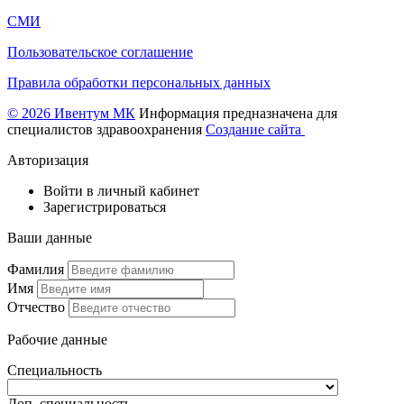
СМИ
Пользовательское соглашение
Правила обработки персональных данных
© 2026 Ивентум МК
Информация предназначена для
специалистов здравоохранения
Создание сайта
Авторизация
Войти в личный кабинет
Зарегистрироваться
Ваши данные
Фамилия
Имя
Отчество
Рабочие данные
Специальность
Доп. специальность