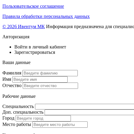
Пользовательское соглашение
Правила обработки персональных данных
© 2026 Ивентум МК
Информация предназначена для специалис
Авторизация
Войти в личный кабинет
Зарегистрироваться
Ваши данные
Фамилия
Имя
Отчество
Рабочие данные
Специальность
Доп. специальность
Город
Место работы