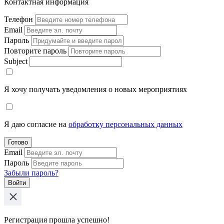
Контактная информация
Телефон
Email
Пароль
Повторите пароль
Subject
Я хочу получать уведомления о новых мероприятиях
Я даю согласие на
обработку персональных данных
Готово
Email
Пароль
Забыли пароль?
Войти
Регистрация прошла успешно!