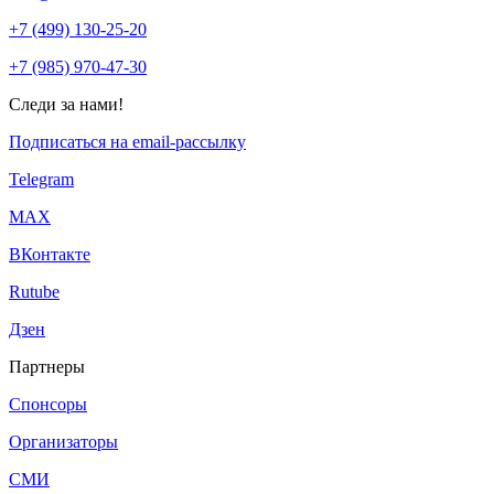
+7 (499) 130-25-20
+7 (985) 970-47-30
Следи за нами!
Подписаться на email-рассылку
Telegram
МАХ
ВКонтакте
Rutube
Дзен
Партнеры
Спонсоры
Организаторы
СМИ