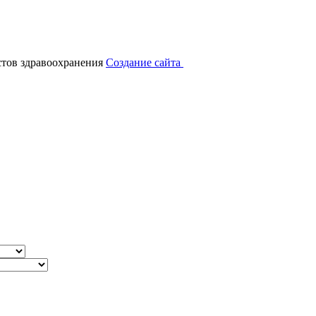
тов здравоохранения
Создание сайта