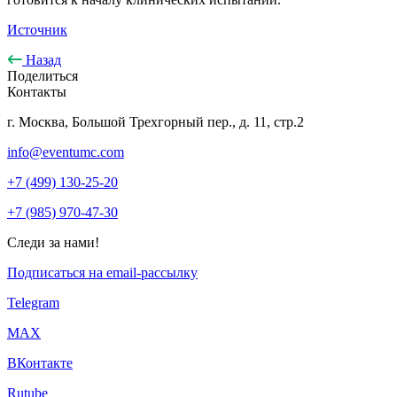
Источник
Назад
Поделиться
Контакты
г. Москва, Большой Трехгорный пер., д. 11, стр.2
info@eventumc.com
+7 (499) 130-25-20
+7 (985) 970-47-30
Следи за нами!
Подписаться на email-рассылку
Telegram
МАХ
ВКонтакте
Rutube