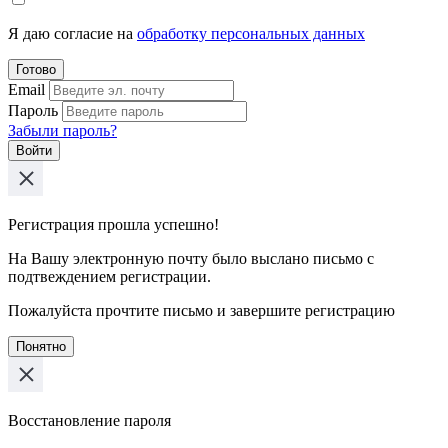
Я даю согласие на
обработку персональных данных
Готово
Email
Пароль
Забыли пароль?
Войти
Регистрация прошла успешно!
На Вашу электронную почту было выслано письмо с
подтвеждением регистрации.
Пожалуйста прочтите письмо и завершите регистрацию
Понятно
Восстановление пароля