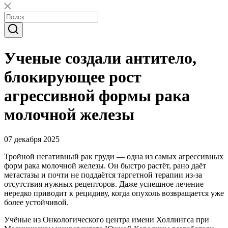
Ученые создали антитело,
блокирующее рост
агрессивной формы рака
молочной железы
07 декабря 2025
Тройной негативный рак груди — одна из самых агрессивных
форм рака молочной железы. Он быстро растёт, рано даёт
метастазы и почти не поддаётся таргетной терапии из-за
отсутствия нужных рецепторов. Даже успешное лечение
нередко приводит к рецидиву, когда опухоль возвращается уже
более устойчивой.
Учёные из Онкологического центра имени Холлингса при