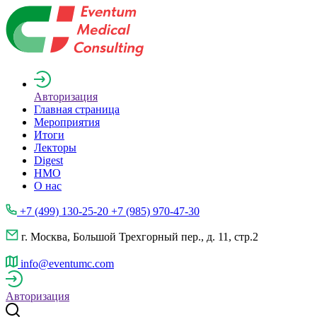
Авторизация
Главная страница
Мероприятия
Итоги
Лекторы
Digest
НМО
О нас
+7 (499) 130-25-20 +7 (985) 970-47-30
г. Москва, Большой Трехгорный пер., д. 11, стр.2
info@eventumc.com
Авторизация