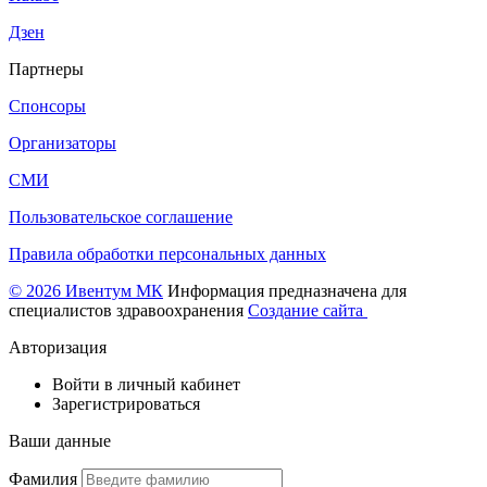
Дзен
Партнеры
Спонсоры
Организаторы
СМИ
Пользовательское соглашение
Правила обработки персональных данных
© 2026 Ивентум МК
Информация предназначена для
специалистов здравоохранения
Создание сайта
Авторизация
Войти в личный кабинет
Зарегистрироваться
Ваши данные
Фамилия