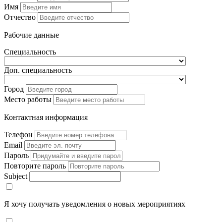
Имя
Отчество
Рабочие данные
Специальность
Доп. специальность
Город
Место работы
Контактная информация
Телефон
Email
Пароль
Повторите пароль
Subject
Я хочу получать уведомления о новых мероприятиях