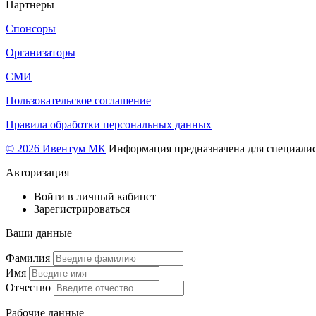
Партнеры
Спонсоры
Организаторы
СМИ
Пользовательское соглашение
Правила обработки персональных данных
© 2026 Ивентум МК
Информация предназначена для специалис
Авторизация
Войти в личный кабинет
Зарегистрироваться
Ваши данные
Фамилия
Имя
Отчество
Рабочие данные