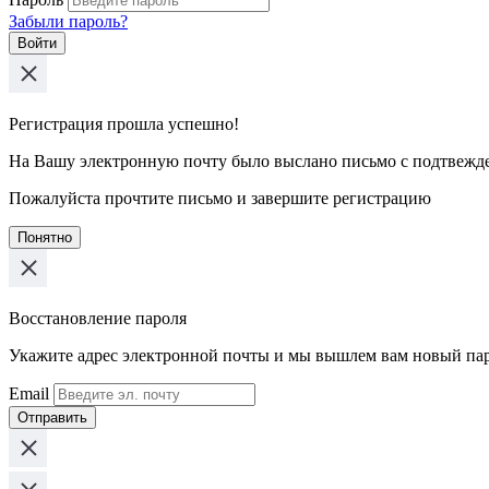
Забыли пароль?
Войти
Регистрация прошла успешно!
На Вашу электронную почту было выслано письмо с подтвежд
Пожалуйста прочтите письмо и завершите регистрацию
Понятно
Восстановление пароля
Укажите адрес электронной почты и мы вышлем вам новый па
Email
Отправить