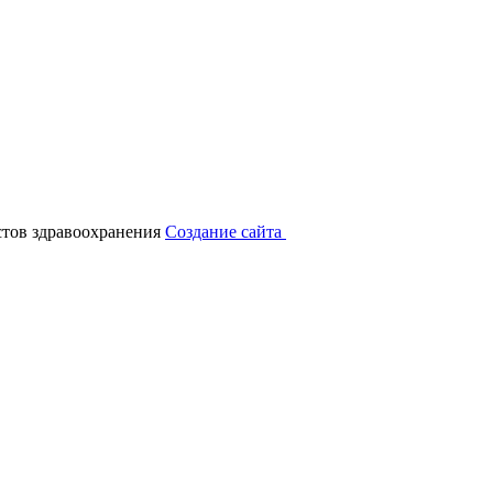
тов здравоохранения
Создание сайта