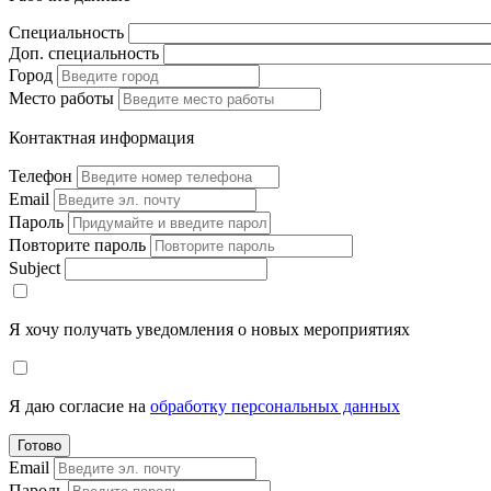
Специальность
Доп. специальность
Город
Место работы
Контактная информация
Телефон
Email
Пароль
Повторите пароль
Subject
Я хочу получать уведомления о новых мероприятиях
Я даю согласие на
обработку персональных данных
Готово
Email
Пароль