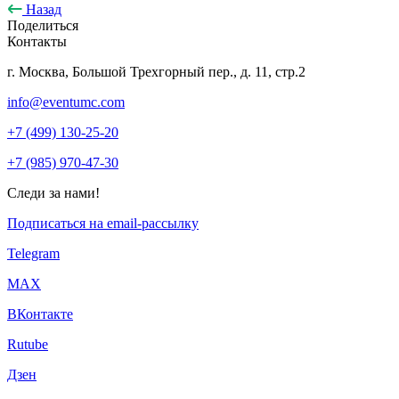
Назад
Поделиться
Контакты
г. Москва, Большой Трехгорный пер., д. 11, стр.2
info@eventumc.com
+7 (499) 130-25-20
+7 (985) 970-47-30
Следи за нами!
Подписаться на email-рассылку
Telegram
МАХ
ВКонтакте
Rutube
Дзен