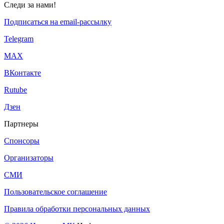
Следи за нами!
Подписаться на email-рассылку
Telegram
МАХ
ВКонтакте
Rutube
Дзен
Партнеры
Спонсоры
Организаторы
СМИ
Пользовательское соглашение
Правила обработки персональных данных