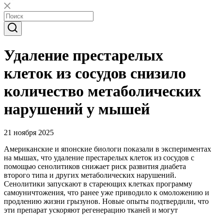
Удаление престарелых
клеток из сосудов снизило
количество метаболических
нарушений у мышей
21 ноября 2025
Американские и японские биологи показали в экспериментах
на мышах, что удаление престарелых клеток из сосудов с
помощью сенолитиков снижает риск развития диабета
второго типа и других метаболических нарушений.
Сенолитики запускают в стареющих клетках программу
самоуничтожения, что ранее уже приводило к омоложению и
продлению жизни грызунов. Новые опыты подтвердили, что
эти препарат ускоряют регенерацию тканей и могут