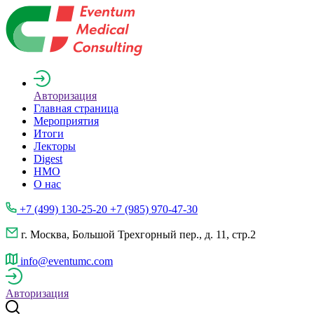
Авторизация
Главная страница
Мероприятия
Итоги
Лекторы
Digest
НМО
О нас
+7 (499) 130-25-20 +7 (985) 970-47-30
г. Москва, Большой Трехгорный пер., д. 11, стр.2
info@eventumc.com
Авторизация