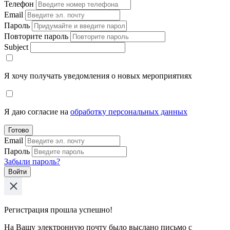
Телефон
Email
Пароль
Повторите пароль
Subject
Я хочу получать уведомления о новых мероприятиях
Я даю согласие на
обработку персональных данных
Готово
Email
Пароль
Забыли пароль?
Войти
Регистрация прошла успешно!
На Вашу электронную почту было выслано письмо с