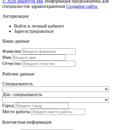
© 2026 Ивентум МК
Информация предназначена для
специалистов здравоохранения
Создание сайта
Авторизация
Войти в личный кабинет
Зарегистрироваться
Ваши данные
Фамилия
Имя
Отчество
Рабочие данные
Специальность
Доп. специальность
Город
Место работы
Контактная информация