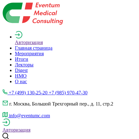
Авторизация
Главная страница
Мероприятия
Итоги
Лекторы
Digest
НМО
О нас
+7 (499) 130-25-20 +7 (985) 970-47-30
г. Москва, Большой Трехгорный пер., д. 11, стр.2
info@eventumc.com
Авторизация