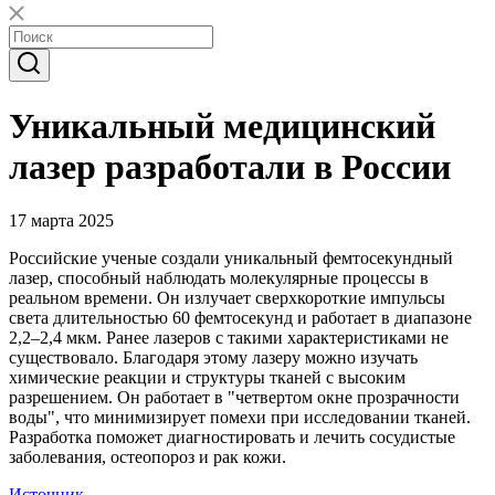
Уникальный медицинский
лазер разработали в России
17 марта 2025
Российские ученые создали уникальный фемтосекундный
лазер, способный наблюдать молекулярные процессы в
реальном времени. Он излучает сверхкороткие импульсы
света длительностью 60 фемтосекунд и работает в диапазоне
2,2–2,4 мкм. Ранее лазеров с такими характеристиками не
существовало. Благодаря этому лазеру можно изучать
химические реакции и структуры тканей с высоким
разрешением. Он работает в "четвертом окне прозрачности
воды", что минимизирует помехи при исследовании тканей.
Разработка поможет диагностировать и лечить сосудистые
заболевания, остеопороз и рак кожи.
Источник