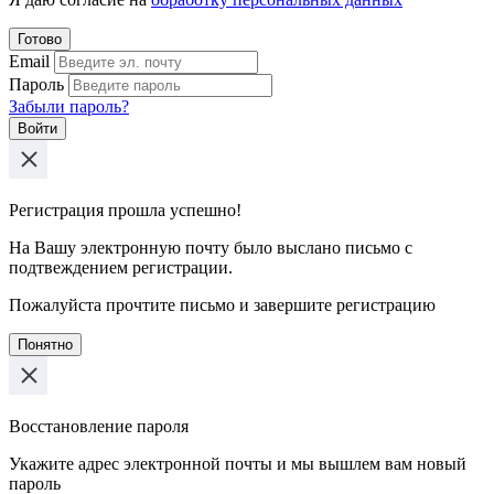
Готово
Email
Пароль
Забыли пароль?
Войти
Регистрация прошла успешно!
На Вашу электронную почту было выслано письмо с
подтвеждением регистрации.
Пожалуйста прочтите письмо и завершите регистрацию
Понятно
Восстановление пароля
Укажите адрес электронной почты и мы вышлем вам новый
пароль