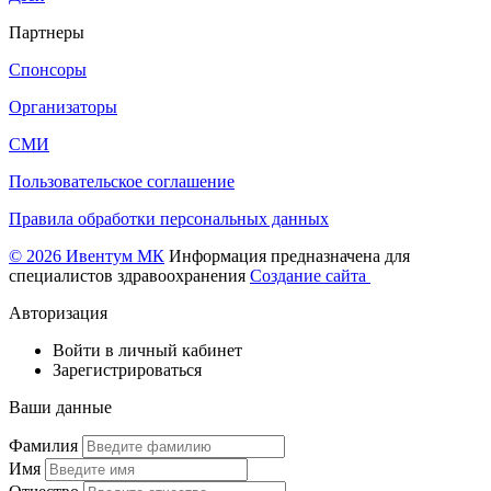
Партнеры
Спонсоры
Организаторы
СМИ
Пользовательское соглашение
Правила обработки персональных данных
© 2026 Ивентум МК
Информация предназначена для
специалистов здравоохранения
Создание сайта
Авторизация
Войти в личный кабинет
Зарегистрироваться
Ваши данные
Фамилия
Имя