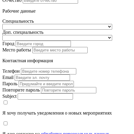
Отчество
Рабочие данные
Специальность
Доп. специальность
Город
Место работы
Контактная информация
Телефон
Email
Пароль
Повторите пароль
Subject
Я хочу получать уведомления о новых мероприятиях
Я даю согласие на
обработку персональных данных