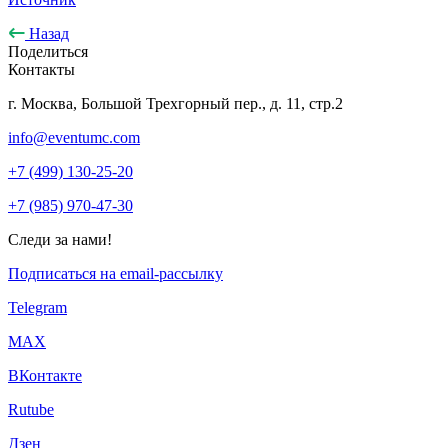
Назад
Поделиться
Контакты
г. Москва, Большой Трехгорный пер., д. 11, стр.2
info@eventumc.com
+7 (499) 130-25-20
+7 (985) 970-47-30
Следи за нами!
Подписаться на email-рассылку
Telegram
МАХ
ВКонтакте
Rutube
Дзен