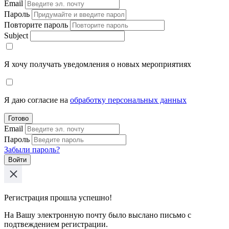
Email
Пароль
Повторите пароль
Subject
Я хочу получать уведомления о новых мероприятиях
Я даю согласие на
обработку персональных данных
Готово
Email
Пароль
Забыли пароль?
Войти
Регистрация прошла успешно!
На Вашу электронную почту было выслано письмо с
подтвеждением регистрации.