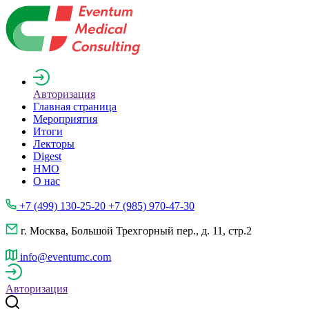
Авторизация
Главная страница
Мероприятия
Итоги
Лекторы
Digest
НМО
О нас
+7 (499) 130-25-20 +7 (985) 970-47-30
г. Москва, Большой Трехгорный пер., д. 11, стр.2
info@eventumc.com
Авторизация