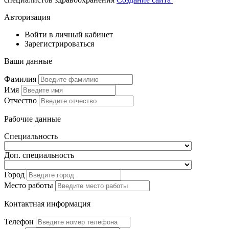
Авторизация
Войти в личный кабинет
Зарегистрироваться
Ваши данные
Фамилия
Имя
Отчество
Рабочие данные
Специальность
Доп. специальность
Город
Место работы
Контактная информация
Телефон