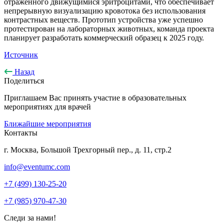
отраженного движущимися эритроцитами, что обеспечивает
непрерывную визуализацию кровотока без использования
контрастных веществ. Прототип устройства уже успешно
протестирован на лабораторных животных, команда проекта
планирует разработать коммерческий образец к 2025 году.
Источник
Назад
Поделиться
Приглашаем Вас принять участие в образовательных
мероприятиях для врачей
Ближайшие мероприятия
Контакты
г. Москва, Большой Трехгорный пер., д. 11, стр.2
info@eventumc.com
+7 (499) 130-25-20
+7 (985) 970-47-30
Следи за нами!