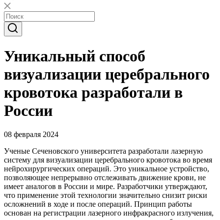
Уникальный способ
визуализации церебрального
кровотока разработали в
России
08 февраля 2024
Ученые Сеченовского университета разработали лазерную
систему для визуализации церебрального кровотока во время
нейрохирургических операций. Это уникальное устройство,
позволяющее непрерывно отслеживать движение крови, не
имеет аналогов в России и мире. Разработчики утверждают,
что применение этой технологии значительно снизит риски
осложнений в ходе и после операций. Принцип работы
основан на регистрации лазерного инфракрасного излучения,