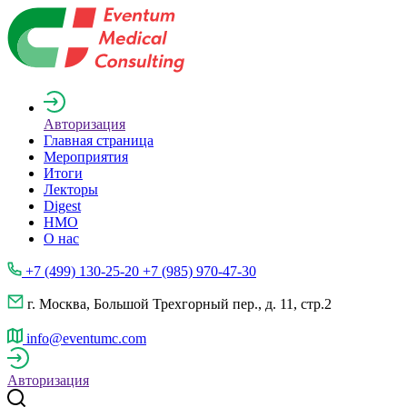
Авторизация
Главная страница
Мероприятия
Итоги
Лекторы
Digest
НМО
О нас
+7 (499) 130-25-20 +7 (985) 970-47-30
г. Москва, Большой Трехгорный пер., д. 11, стр.2
info@eventumc.com
Авторизация