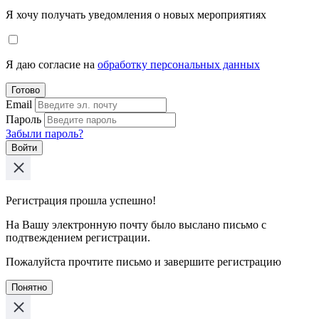
Я хочу получать уведомления о новых мероприятиях
Я даю согласие на
обработку персональных данных
Готово
Email
Пароль
Забыли пароль?
Войти
Регистрация прошла успешно!
На Вашу электронную почту было выслано письмо с
подтвеждением регистрации.
Пожалуйста прочтите письмо и завершите регистрацию
Понятно