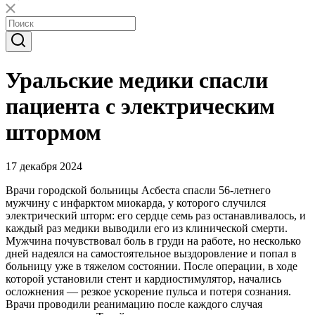
Уральские медики спасли
пациента с электрическим
штормом
17 декабря 2024
Врачи городской больницы Асбеста спасли 56-летнего
мужчину с инфарктом миокарда, у которого случился
электрический шторм: его сердце семь раз останавливалось, и
каждый раз медики выводили его из клинической смерти.
Мужчина почувствовал боль в груди на работе, но несколько
дней надеялся на самостоятельное выздоровление и попал в
больницу уже в тяжелом состоянии. После операции, в ходе
которой установили стент и кардиостимулятор, начались
осложнения — резкое ускорение пульса и потеря сознания.
Врачи проводили реанимацию после каждого случая