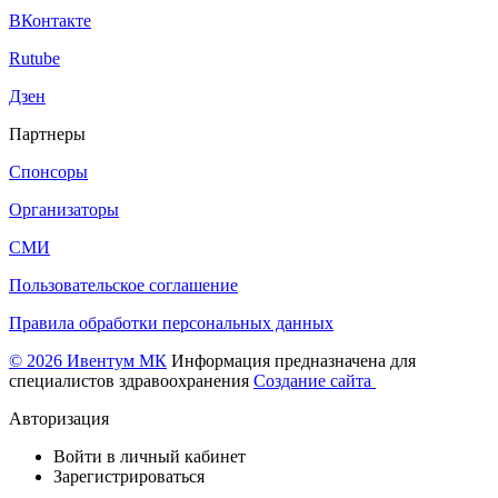
ВКонтакте
Rutube
Дзен
Партнеры
Спонсоры
Организаторы
СМИ
Пользовательское соглашение
Правила обработки персональных данных
© 2026 Ивентум МК
Информация предназначена для
специалистов здравоохранения
Создание сайта
Авторизация
Войти в личный кабинет
Зарегистрироваться