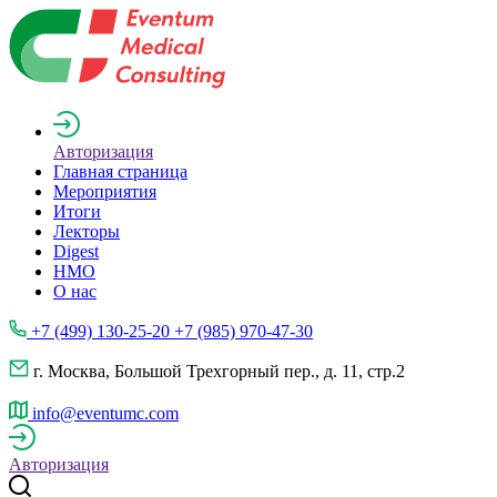
Авторизация
Главная страница
Мероприятия
Итоги
Лекторы
Digest
НМО
О нас
+7 (499) 130-25-20 +7 (985) 970-47-30
г. Москва, Большой Трехгорный пер., д. 11, стр.2
info@eventumc.com
Авторизация