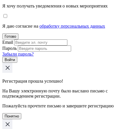
Я хочу получать уведомления о новых мероприятиях
Я даю согласие на
обработку персональных данных
Готово
Email
Пароль
Забыли пароль?
Войти
Регистрация прошла успешно!
На Вашу электронную почту было выслано письмо с
подтвеждением регистрации.
Пожалуйста прочтите письмо и завершите регистрацию
Понятно