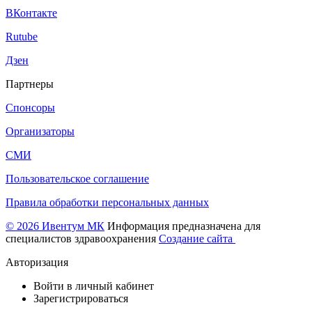
ВКонтакте
Rutube
Дзен
Партнеры
Спонсоры
Организаторы
СМИ
Пользовательское соглашение
Правила обработки персональных данных
© 2026 Ивентум МК
Информация предназначена для
специалистов здравоохранения
Создание сайта
Авторизация
Войти в личный кабинет
Зарегистрироваться