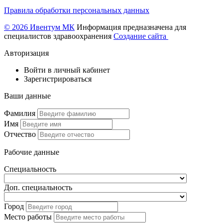
Правила обработки персональных данных
© 2026 Ивентум МК
Информация предназначена для
специалистов здравоохранения
Создание сайта
Авторизация
Войти в личный кабинет
Зарегистрироваться
Ваши данные
Фамилия
Имя
Отчество
Рабочие данные
Специальность
Доп. специальность
Город
Место работы