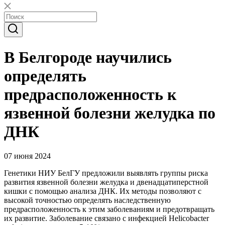
В Белгороде научились
определять
предрасположенность к
язвенной болезни желудка по
ДНК
07 июня 2024
Генетики НИУ БелГУ предложили выявлять группы риска
развития язвенной болезни желудка и двенадцатиперстной
кишки с помощью анализа ДНК. Их методы позволяют с
высокой точностью определять наследственную
предрасположенность к этим заболеваниям и предотвращать
их развитие. Заболевание связано с инфекцией Helicobacter