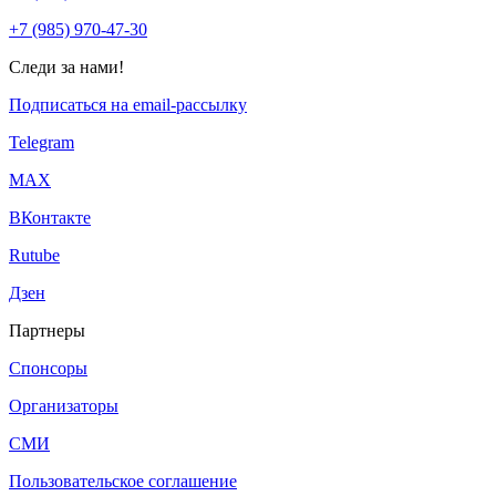
+7 (985) 970-47-30
Следи за нами!
Подписаться на email-рассылку
Telegram
МАХ
ВКонтакте
Rutube
Дзен
Партнеры
Спонсоры
Организаторы
СМИ
Пользовательское соглашение