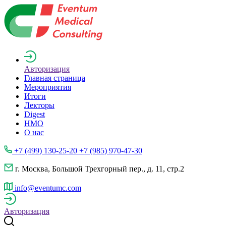
Авторизация
Главная страница
Мероприятия
Итоги
Лекторы
Digest
НМО
О нас
+7 (499) 130-25-20 +7 (985) 970-47-30
г. Москва, Большой Трехгорный пер., д. 11, стр.2
info@eventumc.com
Авторизация