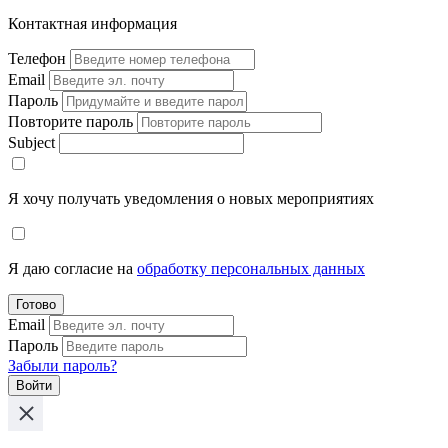
Контактная информация
Телефон
Email
Пароль
Повторите пароль
Subject
Я хочу получать уведомления о новых мероприятиях
Я даю согласие на
обработку персональных данных
Готово
Email
Пароль
Забыли пароль?
Войти