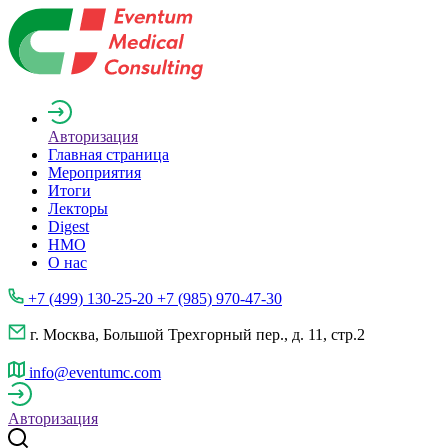
Авторизация
Главная страница
Мероприятия
Итоги
Лекторы
Digest
НМО
О нас
+7 (499) 130-25-20 +7 (985) 970-47-30
г. Москва, Большой Трехгорный пер., д. 11, стр.2
info@eventumc.com
Авторизация