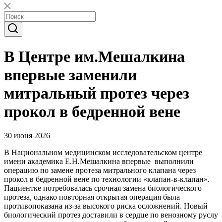
В Центре им.Мешалкина
впервые заменили
митральный протез через
прокол в бедренной вене
30 июня 2026
В Национальном медицинском исследовательском центре
имени академика Е.Н.Мешалкина впервые выполнили
операцию по замене протеза митрального клапана через
прокол в бедренной вене по технологии «клапан-в-клапан».
Пациентке потребовалась срочная замена биологического
протеза, однако повторная открытая операция была
противопоказана из-за высокого риска осложнений. Новый
биологический протез доставили в сердце по венозному руслу