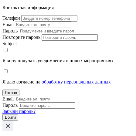
Контактная информация
Телефон
Email
Пароль
Повторите пароль
Subject
Я хочу получать уведомления о новых мероприятиях
Я даю согласие на
обработку персональных данных
Готово
Email
Пароль
Забыли пароль?
Войти