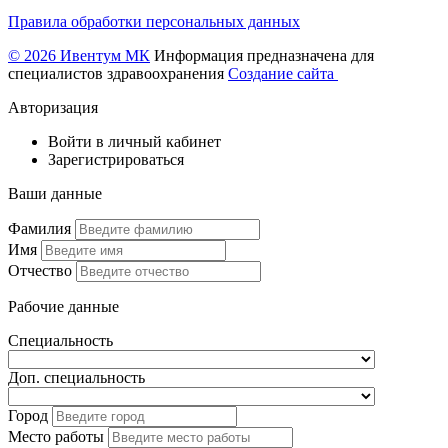
Правила обработки персональных данных
© 2026 Ивентум МК
Информация предназначена для
специалистов здравоохранения
Создание сайта
Авторизация
Войти в личный кабинет
Зарегистрироваться
Ваши данные
Фамилия
Имя
Отчество
Рабочие данные
Специальность
Доп. специальность
Город
Место работы