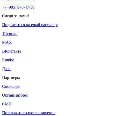
+7 (985) 970-47-30
Следи за нами!
Подписаться на email-рассылку
Telegram
МАХ
ВКонтакте
Rutube
Дзен
Партнеры
Спонсоры
Организаторы
СМИ
Пользовательское соглашение