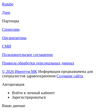
Rutube
Дзен
Партнеры
Спонсоры
Организаторы
СМИ
Пользовательское соглашение
Правила обработки персональных данных
© 2026 Ивентум МК
Информация предназначена для
специалистов здравоохранения
Создание сайта
Авторизация
Войти в личный кабинет
Зарегистрироваться
Ваши данные