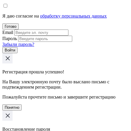
Я даю согласие на
обработку персональных данных
Готово
Email
Пароль
Забыли пароль?
Войти
Регистрация прошла успешно!
На Вашу электронную почту было выслано письмо с
подтвеждением регистрации.
Пожалуйста прочтите письмо и завершите регистрацию
Понятно
Восстановление пароля