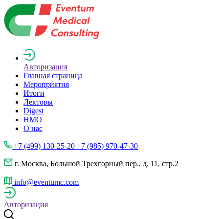
Авторизация
Главная страница
Мероприятия
Итоги
Лекторы
Digest
НМО
О нас
+7 (499) 130-25-20 +7 (985) 970-47-30
г. Москва, Большой Трехгорный пер., д. 11, стр.2
info@eventumc.com
Авторизация