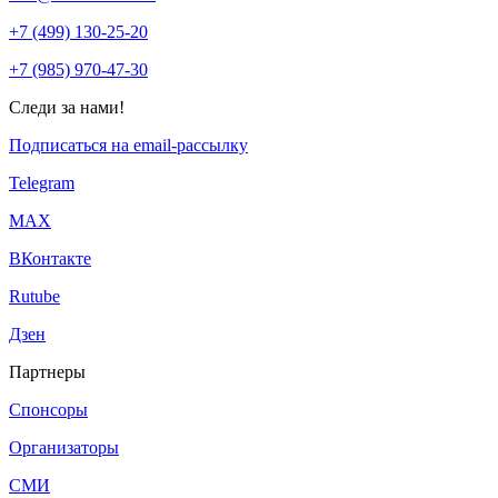
+7 (499) 130-25-20
+7 (985) 970-47-30
Следи за нами!
Подписаться на email-рассылку
Telegram
МАХ
ВКонтакте
Rutube
Дзен
Партнеры
Спонсоры
Организаторы
СМИ