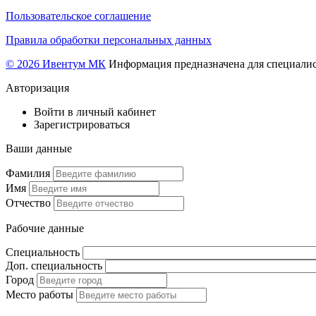
Пользовательское соглашение
Правила обработки персональных данных
© 2026 Ивентум МК
Информация предназначена для специалис
Авторизация
Войти в личный кабинет
Зарегистрироваться
Ваши данные
Фамилия
Имя
Отчество
Рабочие данные
Специальность
Доп. специальность
Город
Место работы