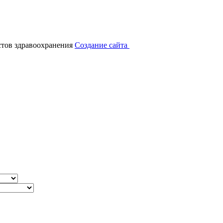
тов здравоохранения
Создание сайта