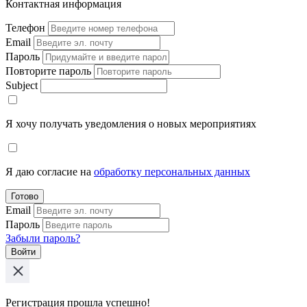
Контактная информация
Телефон
Email
Пароль
Повторите пароль
Subject
Я хочу получать уведомления о новых мероприятиях
Я даю согласие на
обработку персональных данных
Готово
Email
Пароль
Забыли пароль?
Войти
Регистрация прошла успешно!