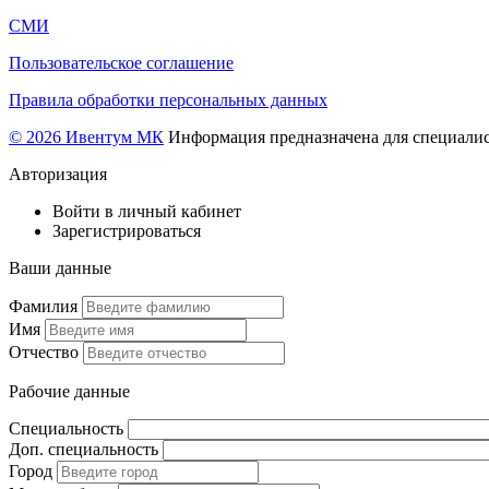
СМИ
Пользовательское соглашение
Правила обработки персональных данных
© 2026 Ивентум МК
Информация предназначена для специалис
Авторизация
Войти в личный кабинет
Зарегистрироваться
Ваши данные
Фамилия
Имя
Отчество
Рабочие данные
Специальность
Доп. специальность
Город