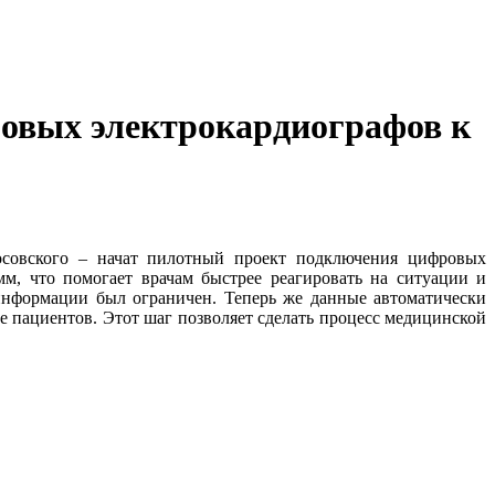
овых электрокардиографов к
совского – начат пилотный проект подключения цифровых
м, что помогает врачам быстрее реагировать на ситуации и
информации был ограничен. Теперь же данные автоматически
е пациентов. Этот шаг позволяет сделать процесс медицинской