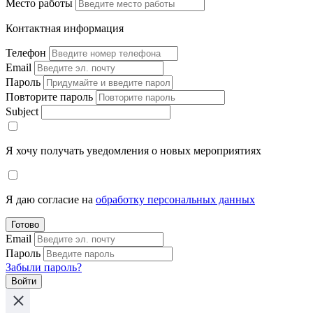
Место работы
Контактная информация
Телефон
Email
Пароль
Повторите пароль
Subject
Я хочу получать уведомления о новых мероприятиях
Я даю согласие на
обработку персональных данных
Готово
Email
Пароль
Забыли пароль?
Войти