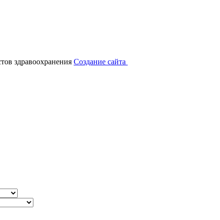
тов здравоохранения
Создание сайта