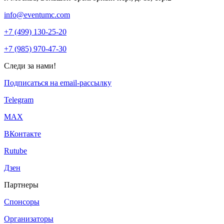
info@eventumc.com
+7 (499) 130-25-20
+7 (985) 970-47-30
Следи за нами!
Подписаться на email-рассылку
Telegram
МАХ
ВКонтакте
Rutube
Дзен
Партнеры
Спонсоры
Организаторы