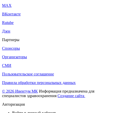
МАХ
ВКонтакте
Rutube
Дзен
Партнеры
Спонсоры
Организаторы
СМИ
Пользовательское соглашение
Правила обработки персональных данных
© 2026 Ивентум МК
Информация предназначена для
специалистов здравоохранения
Создание сайта
Авторизация
Войти в личный кабинет