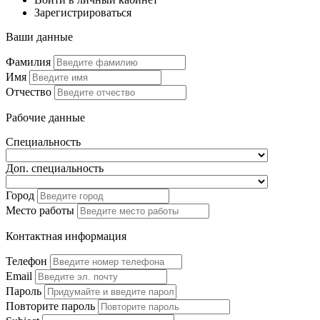
Зарегистрироваться
Ваши данные
Фамилия
Имя
Отчество
Рабочие данные
Специальность
Доп. специальность
Город
Место работы
Контактная информация
Телефон
Email
Пароль
Повторите пароль