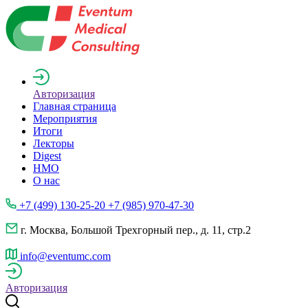
Авторизация
Главная страница
Мероприятия
Итоги
Лекторы
Digest
НМО
О нас
+7 (499) 130-25-20 +7 (985) 970-47-30
г. Москва, Большой Трехгорный пер., д. 11, стр.2
info@eventumc.com
Авторизация