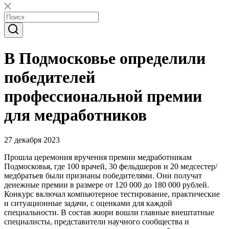
В Подмосковье определили
победителей
профессиональной премии
для медработников
27 декабря 2023
Прошла церемония вручения премии медработникам
Подмосковья, где 100 врачей, 30 фельдшеров и 20 медсестер/
медбратьев были признаны победителями. Они получат
денежные премии в размере от 120 000 до 180 000 рублей.
Конкурс включал компьютерное тестирование, практические
и ситуационные задачи, с оценками для каждой
специальности. В состав жюри вошли главные внештатные
специалисты, представители научного сообщества и