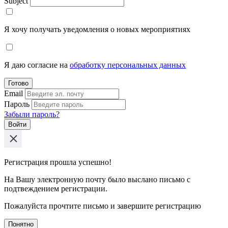
Subject
Я хочу получать уведомления о новых мероприятиях
Я даю согласие на
обработку персональных данных
Готово
Email
Пароль
Забыли пароль?
Войти
Регистрация прошла успешно!
На Вашу электронную почту было выслано письмо с
подтвеждением регистрации.
Пожалуйста прочтите письмо и завершите регистрацию
Понятно