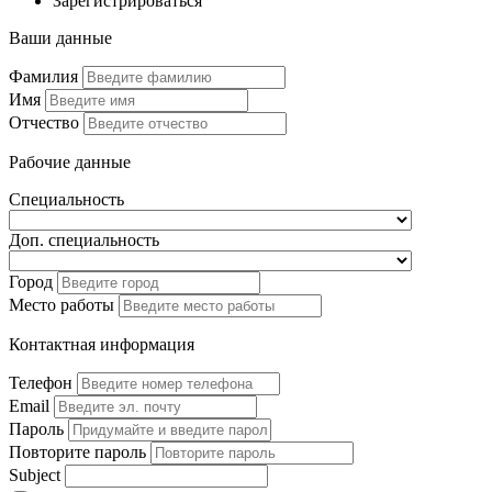
Зарегистрироваться
Ваши данные
Фамилия
Имя
Отчество
Рабочие данные
Специальность
Доп. специальность
Город
Место работы
Контактная информация
Телефон
Email
Пароль
Повторите пароль
Subject