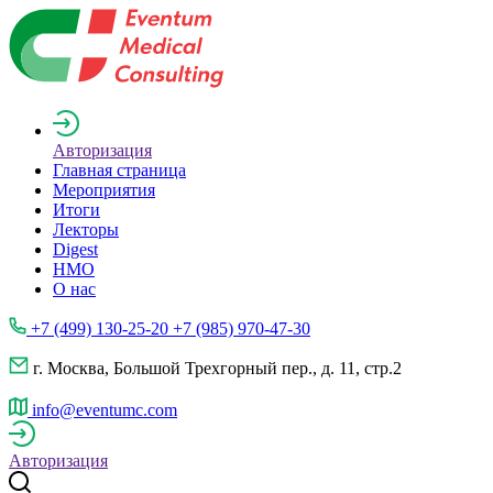
Авторизация
Главная страница
Мероприятия
Итоги
Лекторы
Digest
НМО
О нас
+7 (499) 130-25-20 +7 (985) 970-47-30
г. Москва, Большой Трехгорный пер., д. 11, стр.2
info@eventumc.com
Авторизация