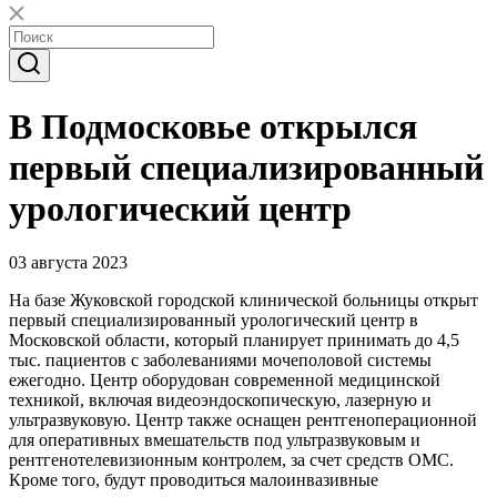
В Подмосковье открылся
первый специализированный
урологический центр
03 августа 2023
На базе Жуковской городской клинической больницы открыт
первый специализированный урологический центр в
Московской области, который планирует принимать до 4,5
тыс. пациентов с заболеваниями мочеполовой системы
ежегодно. Центр оборудован современной медицинской
техникой, включая видеоэндоскопическую, лазерную и
ультразвуковую. Центр также оснащен рентгеноперационной
для оперативных вмешательств под ультразвуковым и
рентгенотелевизионным контролем, за счет средств ОМС.
Кроме того, будут проводиться малоинвазивные