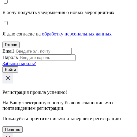
Я хочу получать уведомления о новых мероприятиях
Я даю согласие на
обработку персональных данных
Готово
Email
Пароль
Забыли пароль?
Войти
Регистрация прошла успешно!
На Вашу электронную почту было выслано письмо с
подтвеждением регистрации.
Пожалуйста прочтите письмо и завершите регистрацию
Понятно