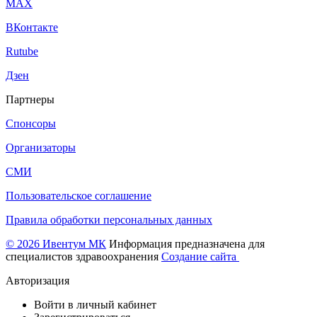
МАХ
ВКонтакте
Rutube
Дзен
Партнеры
Спонсоры
Организаторы
СМИ
Пользовательское соглашение
Правила обработки персональных данных
© 2026 Ивентум МК
Информация предназначена для
специалистов здравоохранения
Создание сайта
Авторизация
Войти в личный кабинет