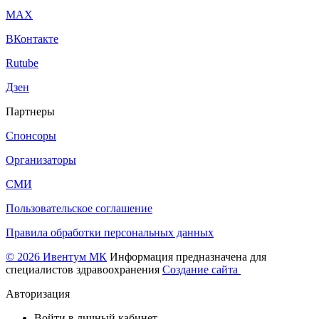
МАХ
ВКонтакте
Rutube
Дзен
Партнеры
Спонсоры
Организаторы
СМИ
Пользовательское соглашение
Правила обработки персональных данных
© 2026 Ивентум МК
Информация предназначена для
специалистов здравоохранения
Создание сайта
Авторизация
Войти в личный кабинет