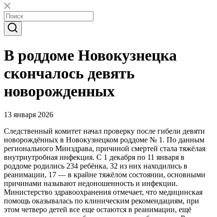
В роддоме Новокузнецка
скончалось девять
новорожденных
13 января 2026
Следственный комитет начал проверку после гибели девяти
новорождённых в Новокузнецком роддоме № 1. По данным
регионального Минздрава, причиной смертей стала тяжёлая
внутриутробная инфекция. С 1 декабря по 11 января в
роддоме родились 234 ребёнка, 32 из них находились в
реанимации, 17 — в крайне тяжёлом состоянии, основными
причинами называют недоношенность и инфекции.
Министерство здравоохранения отмечает, что медицинская
помощь оказывалась по клиническим рекомендациям, при
этом четверо детей все еще остаются в реанимации, ещё