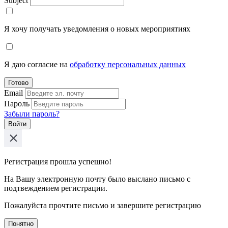
Subject
Я хочу получать уведомления о новых мероприятиях
Я даю согласие на
обработку персональных данных
Готово
Email
Пароль
Забыли пароль?
Войти
Регистрация прошла успешно!
На Вашу электронную почту было выслано письмо с
подтвеждением регистрации.
Пожалуйста прочтите письмо и завершите регистрацию
Понятно