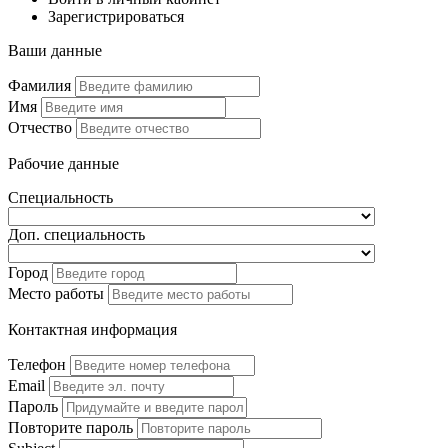
Зарегистрироваться
Ваши данные
Фамилия
Имя
Отчество
Рабочие данные
Специальность
Доп. специальность
Город
Место работы
Контактная информация
Телефон
Email
Пароль
Повторите пароль