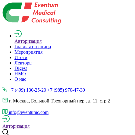
Авторизация
Главная страница
Мероприятия
Итоги
Лекторы
Digest
НМО
О нас
+7 (499) 130-25-20 +7 (985) 970-47-30
г. Москва, Большой Трехгорный пер., д. 11, стр.2
info@eventumc.com
Авторизация