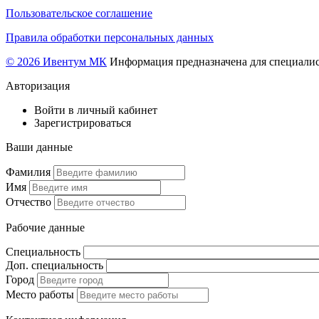
Пользовательское соглашение
Правила обработки персональных данных
© 2026 Ивентум МК
Информация предназначена для специалис
Авторизация
Войти в личный кабинет
Зарегистрироваться
Ваши данные
Фамилия
Имя
Отчество
Рабочие данные
Специальность
Доп. специальность
Город
Место работы