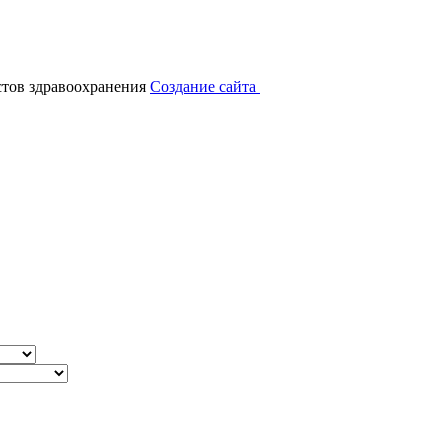
тов здравоохранения
Создание сайта