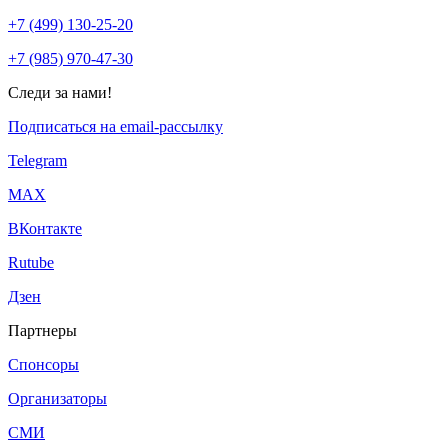
+7 (499) 130-25-20
+7 (985) 970-47-30
Следи за нами!
Подписаться на email-рассылку
Telegram
МАХ
ВКонтакте
Rutube
Дзен
Партнеры
Спонсоры
Организаторы
СМИ