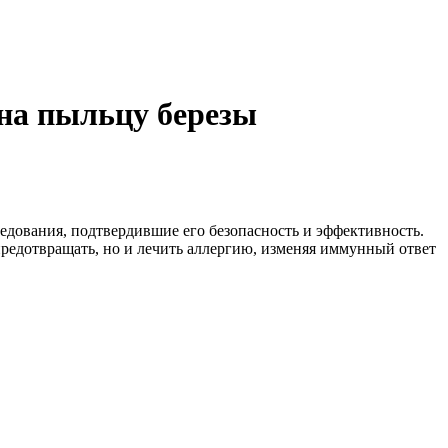
 на пыльцу березы
едования, подтвердившие его безопасность и эффективность.
 предотвращать, но и лечить аллергию, изменяя иммунный ответ