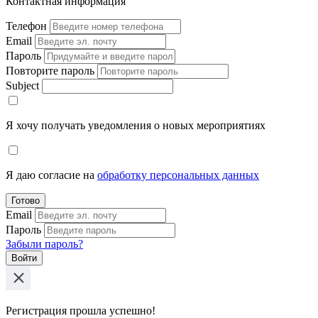
Контактная информация
Телефон
Email
Пароль
Повторите пароль
Subject
Я хочу получать уведомления о новых мероприятиях
Я даю согласие на
обработку персональных данных
Готово
Email
Пароль
Забыли пароль?
Войти
Регистрация прошла успешно!