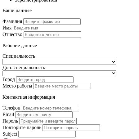
Ваши данные
Фамилия
Имя
Отчество
Рабочие данные
Специальность
Доп. специальность
Город
Место работы
Контактная информация
Телефон
Email
Пароль
Повторите пароль
Subject