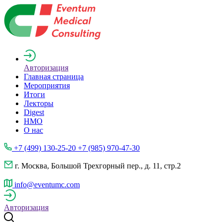
Авторизация
Главная страница
Мероприятия
Итоги
Лекторы
Digest
НМО
О нас
+7 (499) 130-25-20 +7 (985) 970-47-30
г. Москва, Большой Трехгорный пер., д. 11, стр.2
info@eventumc.com
Авторизация