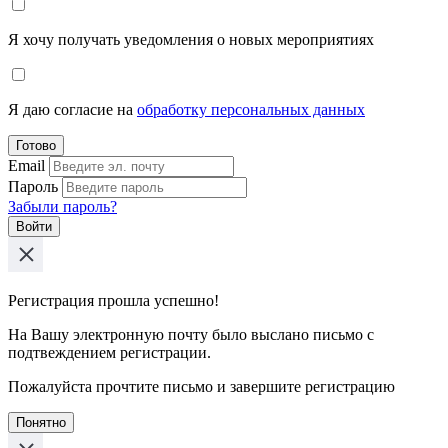
Я хочу получать уведомления о новых мероприятиях
Я даю согласие на
обработку персональных данных
Готово
Email
Пароль
Забыли пароль?
Войти
Регистрация прошла успешно!
На Вашу электронную почту было выслано письмо с
подтвеждением регистрации.
Пожалуйста прочтите письмо и завершите регистрацию
Понятно