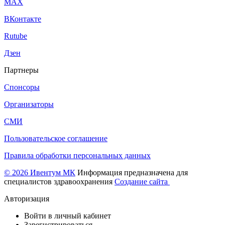
МАХ
ВКонтакте
Rutube
Дзен
Партнеры
Спонсоры
Организаторы
СМИ
Пользовательское соглашение
Правила обработки персональных данных
© 2026 Ивентум МК
Информация предназначена для
специалистов здравоохранения
Создание сайта
Авторизация
Войти в личный кабинет
Зарегистрироваться