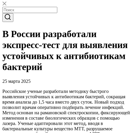
В России разработали
экспресс-тест для выявления
устойчивых к антибиотикам
бактерий
25 марта 2025
Российские ученые разработали методику быстрого
выявления устойчивых к антибиотикам бактерий, сокращая
время анализа до 1,5 часа вместо двух суток. Новый подход
позволит врачам оперативно подбирать лечение инфекций.
Метод основан на рамановской спектроскопии, фиксирующей
изменения в составе биологических образцов с помощью
лазера. Ученые адаптировали этот метод, вводя в
бактериальные культуры вещество MTT, разрушаемое