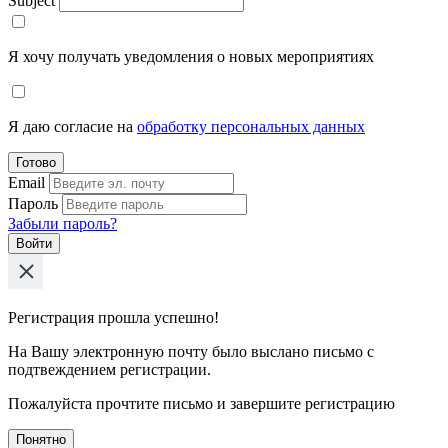
Subject
Я хочу получать уведомления о новых мероприятиях
Я даю согласие на
обработку персональных данных
Готово
Email
Пароль
Забыли пароль?
Войти
Регистрация прошла успешно!
На Вашу электронную почту было выслано письмо с
подтвеждением регистрации.
Пожалуйста прочтите письмо и завершите регистрацию
Понятно