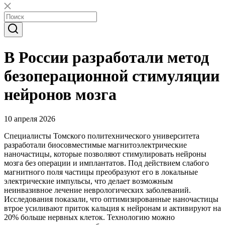
В России разработали метод
безоперационной стимуляции
нейронов мозга
10 апреля 2026
Специалисты Томского политехнического университета
разработали биосовместимые магнитоэлектрические
наночастицы, которые позволяют стимулировать нейроны
мозга без операции и имплантатов. Под действием слабого
магнитного поля частицы преобразуют его в локальные
электрические импульсы, что делает возможным
неинвазивное лечение неврологических заболеваний.
Исследования показали, что оптимизированные наночастицы
втрое усиливают приток кальция к нейронам и активируют на
20% больше нервных клеток. Технологию можно