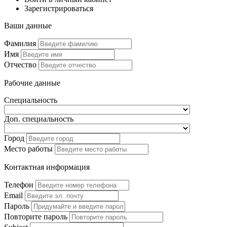
Зарегистрироваться
Ваши данные
Фамилия
Имя
Отчество
Рабочие данные
Специальность
Доп. специальность
Город
Место работы
Контактная информация
Телефон
Email
Пароль
Повторите пароль