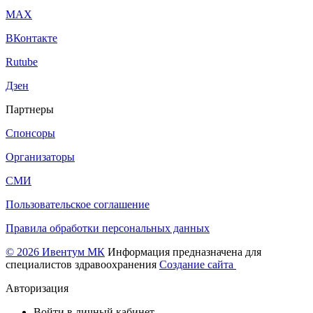
МАХ
ВКонтакте
Rutube
Дзен
Партнеры
Спонсоры
Организаторы
СМИ
Пользовательское соглашение
Правила обработки персональных данных
© 2026 Ивентум МК
Информация предназначена для
специалистов здравоохранения
Создание сайта
Авторизация
Войти в личный кабинет