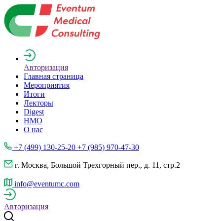
Авторизация
Главная страница
Мероприятия
Итоги
Лекторы
Digest
НМО
О нас
+7 (499) 130-25-20 +7 (985) 970-47-30
г. Москва, Большой Трехгорный пер., д. 11, стр.2
info@eventumc.com
Авторизация