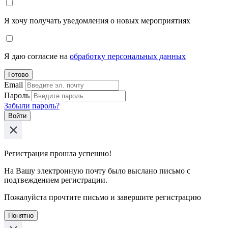
Я хочу получать уведомления о новых мероприятиях
Я даю согласие на
обработку персональных данных
Готово
Email
Пароль
Забыли пароль?
Войти
Регистрация прошла успешно!
На Вашу электронную почту было выслано письмо с
подтвеждением регистрации.
Пожалуйста прочтите письмо и завершите регистрацию
Понятно