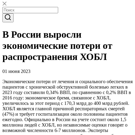
В России выросли
экономические потери от
распространения ХОБЛ
01 июня 2023
Экономические потери от лечения и социального обеспечения
пациентов с хронической обструктивной болезнью легких в
2023 году составили 0,34% ВВП, по сравнению с 0,2% ВВП в
2016 году: экономическое бремя, связанное с ХОБЛ,
увеличилось за этот период с 170,3 млрд до 400 млрд рублей.
ХОБЛ является главной причиной респираторных смертей
(47%) и требует госпитализации около половины пациентов
ежегодно. Официально в России на учете состоит около 1,5
миллиона людей с ХОБЛ, но независимые оценки говорят о
возможной численности 6-7 миллионов. Эксперты