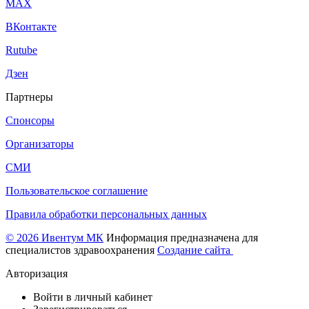
МАХ
ВКонтакте
Rutube
Дзен
Партнеры
Спонсоры
Организаторы
СМИ
Пользовательское соглашение
Правила обработки персональных данных
© 2026 Ивентум МК
Информация предназначена для
специалистов здравоохранения
Создание сайта
Авторизация
Войти в личный кабинет