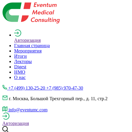
Авторизация
Главная страница
Мероприятия
Итоги
Лекторы
Digest
НМО
О нас
+7 (499) 130-25-20 +7 (985) 970-47-30
г. Москва, Большой Трехгорный пер., д. 11, стр.2
info@eventumc.com
Авторизация