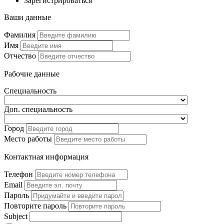
Зарегистрироваться
Ваши данные
Фамилия
Имя
Отчество
Рабочие данные
Специальность
Доп. специальность
Город
Место работы
Контактная информация
Телефон
Email
Пароль
Повторите пароль
Subject