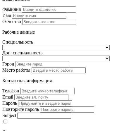
Фамилия
Имя
Отчество
Рабочие данные
Специальность
Доп. специальность
Город
Место работы
Контактная информация
Телефон
Email
Пароль
Повторите пароль
Subject