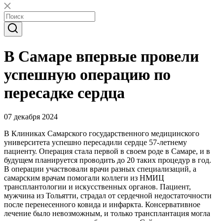
В Самаре впервые провели
успешную операцию по
пересадке сердца
07 декабря 2024
В Клиниках Самарского государственного медицинского
университета успешно пересадили сердце 57-летнему
пациенту. Операция стала первой в своем роде в Самаре, и в
будущем планируется проводить до 20 таких процедур в год.
В операции участвовали врачи разных специализаций, а
самарским врачам помогали коллеги из НМИЦ
трансплантологии и искусственных органов. Пациент,
мужчина из Тольятти, страдал от сердечной недостаточности
после перенесенного ковида и инфаркта. Консервативное
лечение было невозможным, и только трансплантация могла