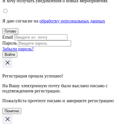
Я хочу получать уведомления о новых мероприятиях
Я даю согласие на
обработку персональных данных
Готово
Email
Пароль
Забыли пароль?
Войти
Регистрация прошла успешно!
На Вашу электронную почту было выслано письмо с
подтвеждением регистрации.
Пожалуйста прочтите письмо и завершите регистрацию
Понятно