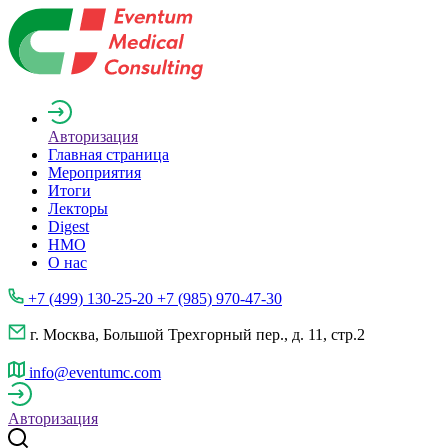
Авторизация
Главная страница
Мероприятия
Итоги
Лекторы
Digest
НМО
О нас
+7 (499) 130-25-20 +7 (985) 970-47-30
г. Москва, Большой Трехгорный пер., д. 11, стр.2
info@eventumc.com
Авторизация