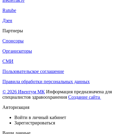
ВКонтакте
Rutube
Дзен
Партнеры
Спонсоры
Организаторы
СМИ
Пользовательское соглашение
Правила обработки персональных данных
© 2026 Ивентум МК
Информация предназначена для
специалистов здравоохранения
Создание сайта
Авторизация
Войти в личный кабинет
Зарегистрироваться
Ваши данные