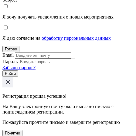
Я хочу получать уведомления о новых мероприятиях
Я даю согласие на
обработку персональных данных
Готово
Email
Пароль
Забыли пароль?
Войти
Регистрация прошла успешно!
На Вашу электронную почту было выслано письмо с
подтвеждением регистрации.
Пожалуйста прочтите письмо и завершите регистрацию
Понятно