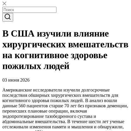
В США изучили влияние
хирургических вмешательств
на когнитивное здоровье
пожилых людей
03 июня 2026
Американские исследователи изучили долгосрочные
последствия обширных хирургических вмешательств для
когнитивного здоровья пожилых людей. В анализ вошли
данные 560 пациентов старше 70 лет без признаков деменции,
перенесших плановые операции, включая
эндопротезирование тазобедренного сустава и
абдоминальные вмешательства. В течение шести лет ученые
отслеживали изменения памяти и мышления и обнаружили,