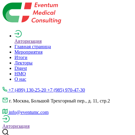
Авторизация
Главная страница
Мероприятия
Итоги
Лекторы
Digest
НМО
О нас
+7 (499) 130-25-20 +7 (985) 970-47-30
г. Москва, Большой Трехгорный пер., д. 11, стр.2
info@eventumc.com
Авторизация