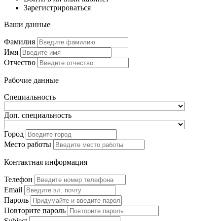
Зарегистрироваться
Ваши данные
Фамилия
Имя
Отчество
Рабочие данные
Специальность
Доп. специальность
Город
Место работы
Контактная информация
Телефон
Email
Пароль
Повторите пароль
Subject