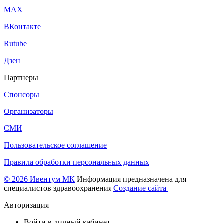
МАХ
ВКонтакте
Rutube
Дзен
Партнеры
Спонсоры
Организаторы
СМИ
Пользовательское соглашение
Правила обработки персональных данных
© 2026 Ивентум МК
Информация предназначена для
специалистов здравоохранения
Создание сайта
Авторизация
Войти в личный кабинет