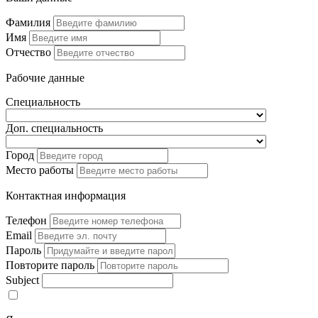
Фамилия
Имя
Отчество
Рабочие данные
Специальность
Доп. специальность
Город
Место работы
Контактная информация
Телефон
Email
Пароль
Повторите пароль
Subject