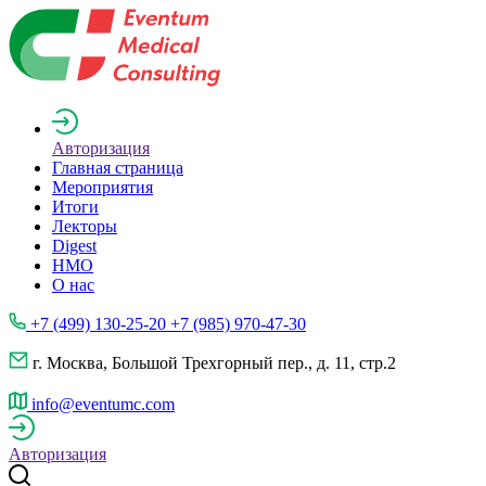
Авторизация
Главная страница
Мероприятия
Итоги
Лекторы
Digest
НМО
О нас
+7 (499) 130-25-20 +7 (985) 970-47-30
г. Москва, Большой Трехгорный пер., д. 11, стр.2
info@eventumc.com
Авторизация