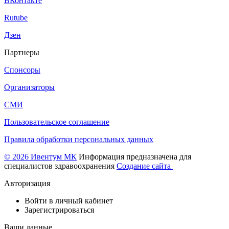
ВКонтакте
Rutube
Дзен
Партнеры
Спонсоры
Организаторы
СМИ
Пользовательское соглашение
Правила обработки персональных данных
© 2026 Ивентум МК
Информация предназначена для
специалистов здравоохранения
Создание сайта
Авторизация
Войти в личный кабинет
Зарегистрироваться
Ваши данные