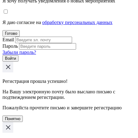
Я хочу получать уведомления о новых мероприятиях
Я даю согласие на
обработку персональных данных
Готово
Email
Пароль
Забыли пароль?
Войти
Регистрация прошла успешно!
На Вашу электронную почту было выслано письмо с
подтвеждением регистрации.
Пожалуйста прочтите письмо и завершите регистрацию
Понятно