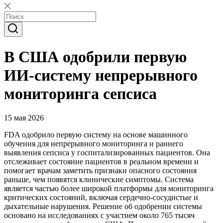
В США одобрили первую
ИИ-систему непрерывного
мониторинга сепсиса
15 мая 2026
FDA одобрило первую систему на основе машинного
обучения для непрерывного мониторинга и раннего
выявления сепсиса у госпитализированных пациентов. Она
отслеживает состояние пациентов в реальном времени и
помогает врачам заметить признаки опасного состояния
раньше, чем появятся клинические симптомы. Система
является частью более широкой платформы для мониторинга
критических состояний, включая сердечно-сосудистые и
дыхательные нарушения. Решение об одобрении системы
основано на исследованиях с участием около 765 тысяч