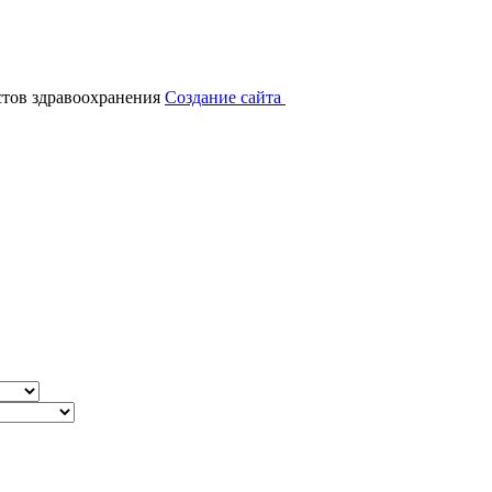
тов здравоохранения
Создание сайта