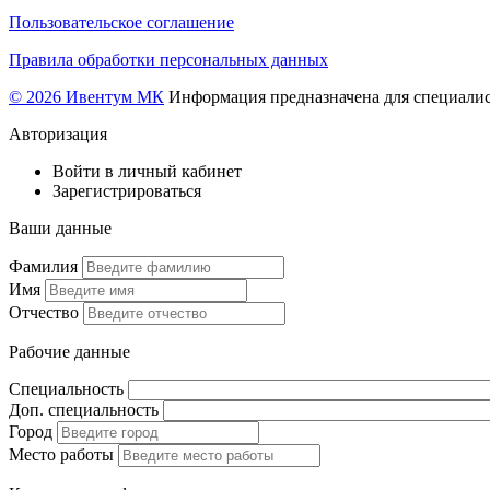
Пользовательское соглашение
Правила обработки персональных данных
© 2026 Ивентум МК
Информация предназначена для специалис
Авторизация
Войти в личный кабинет
Зарегистрироваться
Ваши данные
Фамилия
Имя
Отчество
Рабочие данные
Специальность
Доп. специальность
Город
Место работы