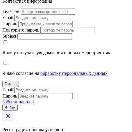
Контактная информация
Телефон
Email
Пароль
Повторите пароль
Subject
Я хочу получать уведомления о новых мероприятиях
Я даю согласие на
обработку персональных данных
Готово
Email
Пароль
Забыли пароль?
Войти
Регистрация прошла успешно!