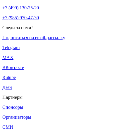
+7 (499) 130-25-20
+7 (985) 970-47-30
Следи за нами!
Подписаться на email-рассылку
Telegram
МАХ
ВКонтакте
Rutube
Дзен
Партнеры
Спонсоры
Организаторы
СМИ