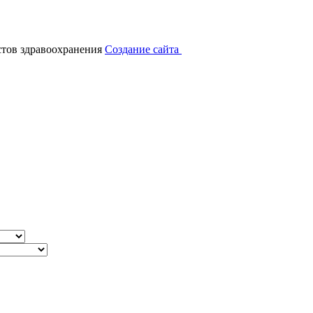
тов здравоохранения
Создание сайта