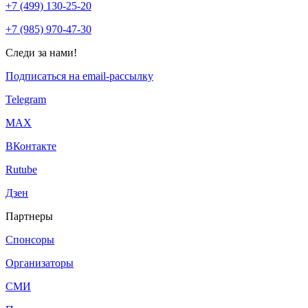
+7 (499) 130-25-20
+7 (985) 970-47-30
Следи за нами!
Подписаться на email-рассылку
Telegram
МАХ
ВКонтакте
Rutube
Дзен
Партнеры
Спонсоры
Организаторы
СМИ