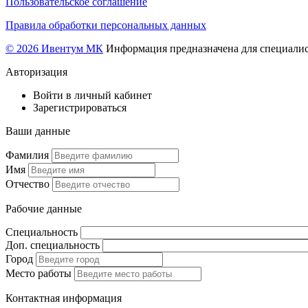
Пользовательское соглашение
Правила обработки персональных данных
© 2026 Ивентум МК
Информация предназначена для специалис
Авторизация
Войти в личный кабинет
Зарегистрироваться
Ваши данные
Фамилия
Имя
Отчество
Рабочие данные
Специальность
Доп. специальность
Город
Место работы
Контактная информация