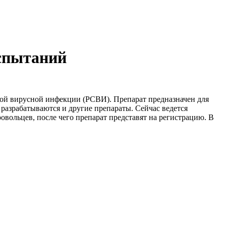
испытаний
ой вирусной инфекции (РСВИ). Препарат предназначен для
 разрабатываются и другие препараты. Сейчас ведется
вольцев, после чего препарат представят на регистрацию. В