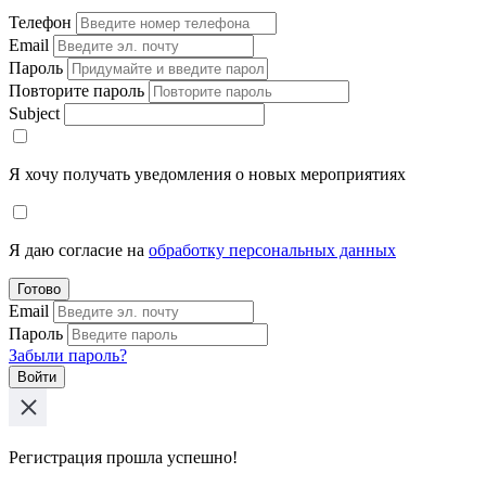
Телефон
Email
Пароль
Повторите пароль
Subject
Я хочу получать уведомления о новых мероприятиях
Я даю согласие на
обработку персональных данных
Готово
Email
Пароль
Забыли пароль?
Войти
Регистрация прошла успешно!