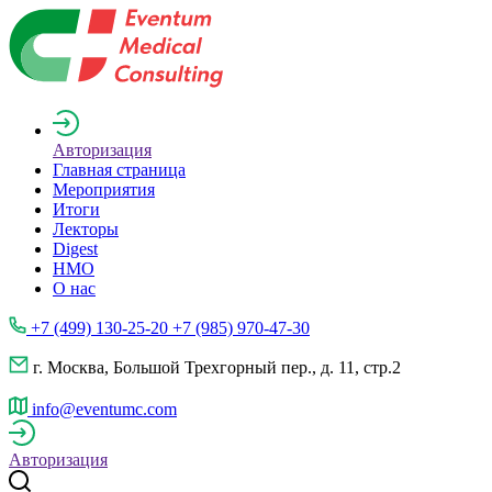
Авторизация
Главная страница
Мероприятия
Итоги
Лекторы
Digest
НМО
О нас
+7 (499) 130-25-20 +7 (985) 970-47-30
г. Москва, Большой Трехгорный пер., д. 11, стр.2
info@eventumc.com
Авторизация