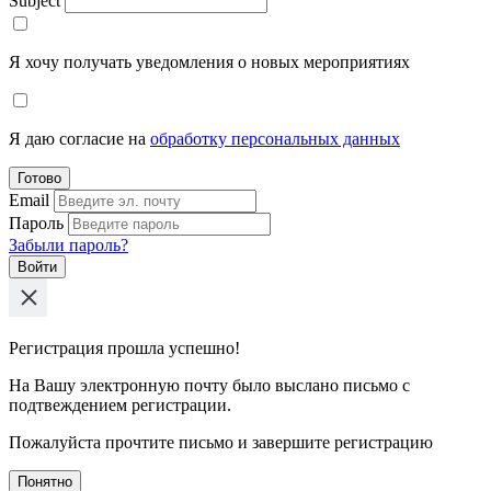
Subject
Я хочу получать уведомления о новых мероприятиях
Я даю согласие на
обработку персональных данных
Готово
Email
Пароль
Забыли пароль?
Войти
Регистрация прошла успешно!
На Вашу электронную почту было выслано письмо с
подтвеждением регистрации.
Пожалуйста прочтите письмо и завершите регистрацию
Понятно