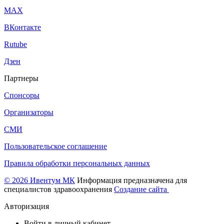
МАХ
ВКонтакте
Rutube
Дзен
Партнеры
Спонсоры
Организаторы
СМИ
Пользовательское соглашение
Правила обработки персональных данных
© 2026 Ивентум МК
Информация предназначена для
специалистов здравоохранения
Создание сайта
Авторизация
Войти в личный кабинет