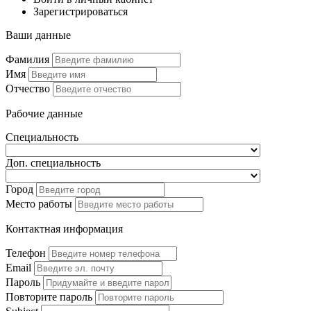
Зарегистрироваться
Ваши данные
Фамилия
Имя
Отчество
Рабочие данные
Специальность
Доп. специальность
Город
Место работы
Контактная информация
Телефон
Email
Пароль
Повторите пароль