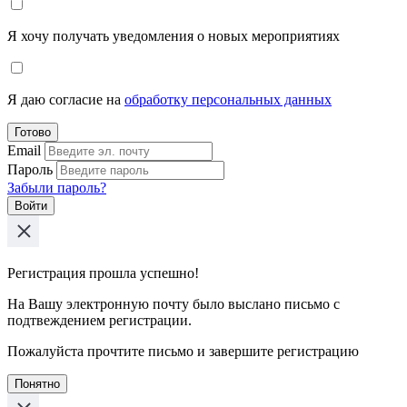
Я хочу получать уведомления о новых мероприятиях
Я даю согласие на
обработку персональных данных
Готово
Email
Пароль
Забыли пароль?
Войти
Регистрация прошла успешно!
На Вашу электронную почту было выслано письмо с
подтвеждением регистрации.
Пожалуйста прочтите письмо и завершите регистрацию
Понятно