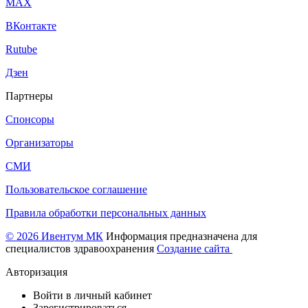
МАХ
ВКонтакте
Rutube
Дзен
Партнеры
Спонсоры
Организаторы
СМИ
Пользовательское соглашение
Правила обработки персональных данных
© 2026 Ивентум МК
Информация предназначена для
специалистов здравоохранения
Создание сайта
Авторизация
Войти в личный кабинет
Зарегистрироваться