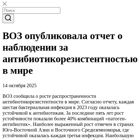
ВОЗ опубликовала отчет о
наблюдении за
антибиотикорезистентностью
в мире
14 октября 2025
ВОЗ сообщила о росте распространенности
антибиотикорезистентности в мире. Согласно отчету, каждая
шестая бактериальная инфекция в 2023 году оказалась
устойчивой к антибиотикам. За последние пять лет рост
устойчивости показали более 40% комбинаций «патоген-
антибиотик». Наиболее выраженный рост отмечен в странах
Юго-Восточной Азии и Восточного Средиземноморья, где
устойчивой оказалась каждая третья инфекция. Наибольшую