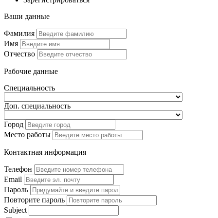
Ваши данные
Фамилия
Имя
Отчество
Рабочие данные
Специальность
Доп. специальность
Город
Место работы
Контактная информация
Телефон
Email
Пароль
Повторите пароль
Subject