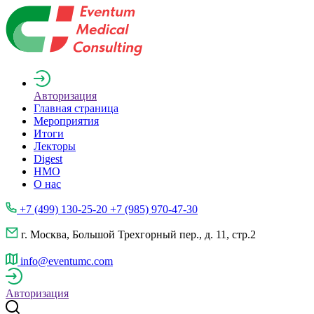
Авторизация
Главная страница
Мероприятия
Итоги
Лекторы
Digest
НМО
О нас
+7 (499) 130-25-20 +7 (985) 970-47-30
г. Москва, Большой Трехгорный пер., д. 11, стр.2
info@eventumc.com
Авторизация