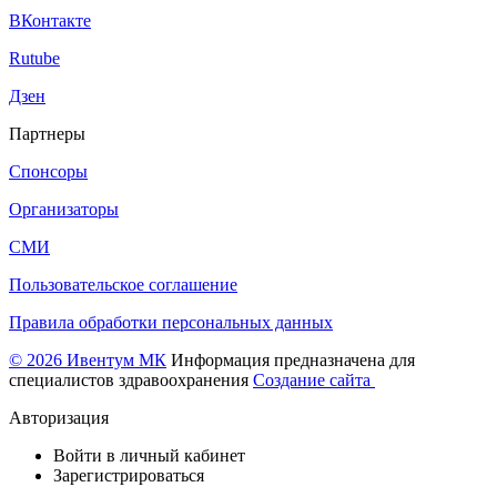
ВКонтакте
Rutube
Дзен
Партнеры
Спонсоры
Организаторы
СМИ
Пользовательское соглашение
Правила обработки персональных данных
© 2026 Ивентум МК
Информация предназначена для
специалистов здравоохранения
Создание сайта
Авторизация
Войти в личный кабинет
Зарегистрироваться