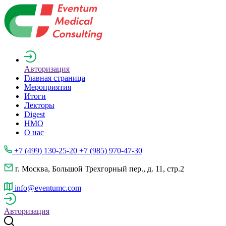
Авторизация
Главная страница
Мероприятия
Итоги
Лекторы
Digest
НМО
О нас
+7 (499) 130-25-20 +7 (985) 970-47-30
г. Москва, Большой Трехгорный пер., д. 11, стр.2
info@eventumc.com
Авторизация