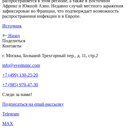
распространяется в этом регионе, а также в Восточной
Африке и Южной Азии. Недавно случай местного заражения
зафиксирован во Франции, что подтверждает возможность
распространения инфекции и в Европе.
Источник
Назад
Поделиться
Контакты
г. Москва, Большой Трехгорный пер., д. 11, стр.2
info@eventumc.com
+7 (499) 130-25-20
+7 (985) 970-47-30
Следи за нами!
Подписаться на email-рассылку
Telegram
МАХ