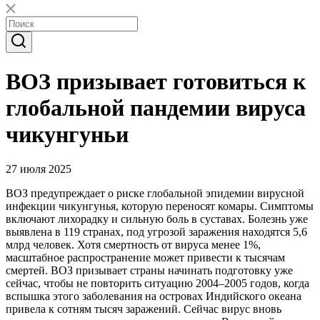
ВОЗ призывает готовиться к
глобальной пандемии вируса
чикунгуньи
27 июля 2025
ВОЗ предупреждает о риске глобальной эпидемии вирусной
инфекции чикунгунья, которую переносят комары. Симптомы
включают лихорадку и сильную боль в суставах. Болезнь уже
выявлена в 119 странах, под угрозой заражения находятся 5,6
млрд человек. Хотя смертность от вируса менее 1%,
масштабное распространение может привести к тысячам
смертей. ВОЗ призывает страны начинать подготовку уже
сейчас, чтобы не повторить ситуацию 2004–2005 годов, когда
вспышка этого заболевания на островах Индийского океана
привела к сотням тысяч заражений. Сейчас вирус вновь