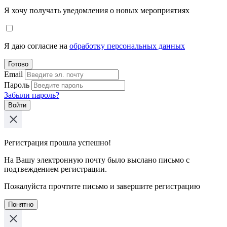
Я хочу получать уведомления о новых мероприятиях
Я даю согласие на
обработку персональных данных
Готово
Email
Пароль
Забыли пароль?
Войти
Регистрация прошла успешно!
На Вашу электронную почту было выслано письмо с
подтвеждением регистрации.
Пожалуйста прочтите письмо и завершите регистрацию
Понятно