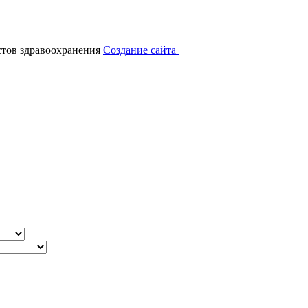
тов здравоохранения
Создание сайта