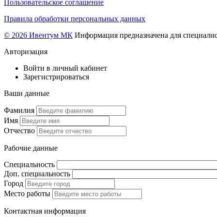
Пользовательское соглашение
Правила обработки персональных данных
© 2026 Ивентум МК
Информация предназначена для специалис
Авторизация
Войти в личный кабинет
Зарегистрироваться
Ваши данные
Фамилия
Имя
Отчество
Рабочие данные
Специальность
Доп. специальность
Город
Место работы
Контактная информация