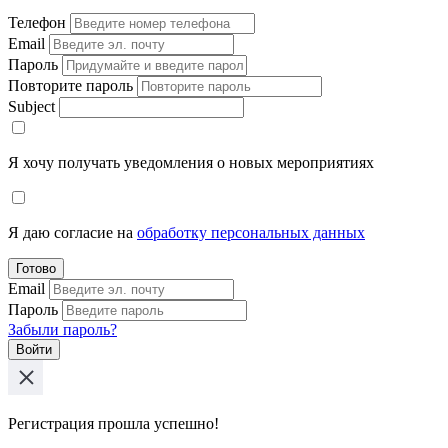
Телефон
Email
Пароль
Повторите пароль
Subject
Я хочу получать уведомления о новых мероприятиях
Я даю согласие на
обработку персональных данных
Готово
Email
Пароль
Забыли пароль?
Войти
Регистрация прошла успешно!