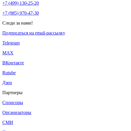
+7 (499) 130-25-20
+7 (985) 970-47-30
Следи за нами!
Подписаться на email-рассылку
Telegram
МАХ
ВКонтакте
Rutube
Дзен
Партнеры
Спонсоры
Организаторы
СМИ