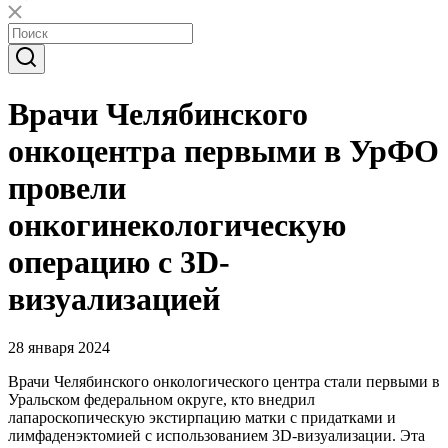
Врачи Челябинского
онкоцентра первыми в УрФО
провели
онкогинекологическую
операцию с 3D-
визуализацией
28 января 2024
Врачи Челябинского онкологического центра стали первыми в
Уральском федеральном округе, кто внедрил
лапароскопическую экстирпацию матки с придатками и
лимфаденэктомией с использованием 3D-визуализации. Эта