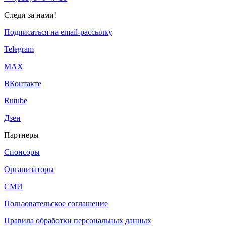
Следи за нами!
Подписаться на email-рассылку
Telegram
МАХ
ВКонтакте
Rutube
Дзен
Партнеры
Спонсоры
Организаторы
СМИ
Пользовательское соглашение
Правила обработки персональных данных