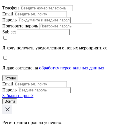
Телефон
Email
Пароль
Повторите пароль
Subject
Я хочу получать уведомления о новых мероприятиях
Я даю согласие на
обработку персональных данных
Готово
Email
Пароль
Забыли пароль?
Войти
Регистрация прошла успешно!