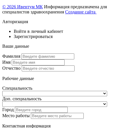
© 2026 Ивентум МК
Информация предназначена для
специалистов здравоохранения
Создание сайта
Авторизация
Войти в личный кабинет
Зарегистрироваться
Ваши данные
Фамилия
Имя
Отчество
Рабочие данные
Специальность
Доп. специальность
Город
Место работы
Контактная информация