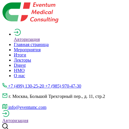
Авторизация
Главная страница
Мероприятия
Итоги
Лекторы
Digest
НМО
О нас
+7 (499) 130-25-20 +7 (985) 970-47-30
г. Москва, Большой Трехгорный пер., д. 11, стр.2
info@eventumc.com
Авторизация